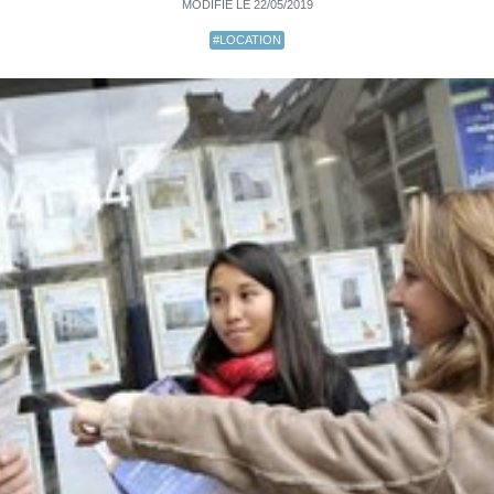
MODIFIÉ LE 22/05/2019
#LOCATION