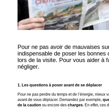
Pour ne pas avoir de mauvaises surpr
indispensable de poser les bonnes qu
lors de la visite. Pour vous aider à f
négliger.
1. Les questions à poser avant de se déplacer
Pour ne pas perdre du temps et de l’énergie, mieux 
avant de vous déplacer. Demandez par exemple,
que
de la caution
ou encore des
charges
. En effet, ces