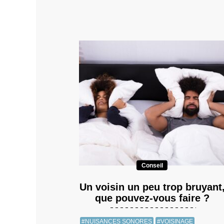
Conseil
Un voisin un peu trop bruyant
que pouvez-vous faire ?
#NUISANCES SONORES
#VOISINAGE