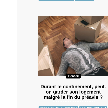
Conseil
Durant le confinement, peut-
on garder son logement
malgré la fin du préavis ?