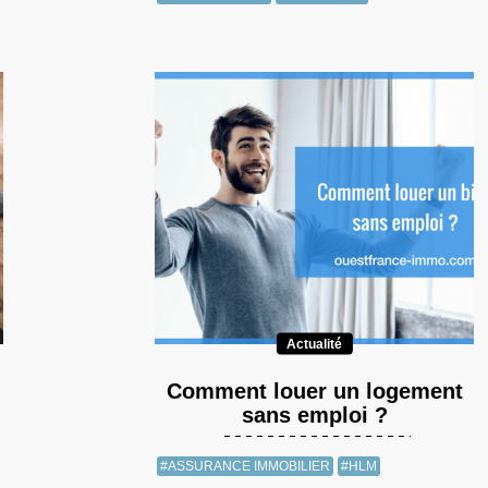
Actualité
Comment louer un logement
sans emploi ?
#ASSURANCE IMMOBILIER
#HLM