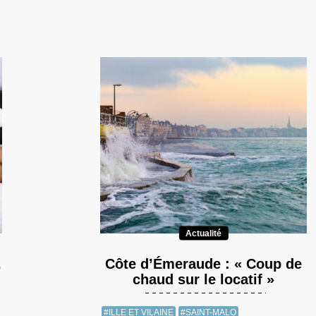
Actualité
,
Côte d’Émeraude : « Coup de
chaud sur le locatif »
#ILLE ET VILAINE
#SAINT-MALO