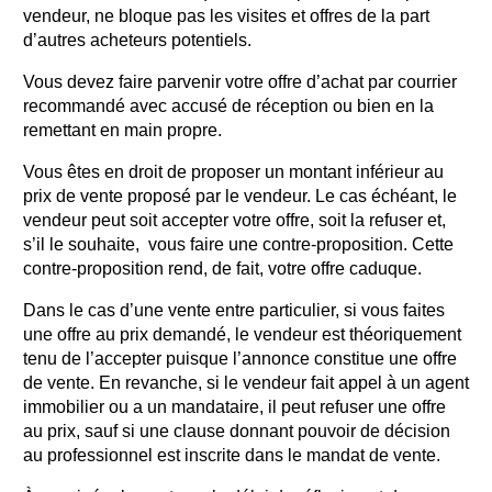
vendeur, ne bloque pas les visites et offres de la part
d’autres acheteurs potentiels.
Vous devez faire parvenir votre offre d’achat par courrier
recommandé avec accusé de réception ou bien en la
remettant en main propre.
Vous êtes en droit de proposer un montant inférieur au
prix de vente proposé par le vendeur. Le cas échéant, le
vendeur peut soit accepter votre offre, soit la refuser et,
s’il le souhaite, vous faire une contre-proposition. Cette
contre-proposition rend, de fait, votre offre caduque.
Dans le cas d’une vente entre particulier, si vous faites
une offre au prix demandé, le vendeur est théoriquement
tenu de l’accepter puisque l’annonce constitue une offre
de vente. En revanche, si le vendeur fait appel à un agent
immobilier ou a un mandataire, il peut refuser une offre
au prix, sauf si une clause donnant pouvoir de décision
au professionnel est inscrite dans le mandat de vente.