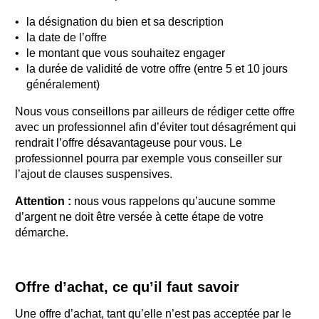
la désignation du bien et sa description
la date de l’offre
le montant que vous souhaitez engager
la durée de validité de votre offre (entre 5 et 10 jours
généralement)
Nous vous conseillons par ailleurs de rédiger cette offre
avec un professionnel afin d’éviter tout désagrément qui
rendrait l’offre désavantageuse pour vous. Le
professionnel pourra par exemple vous conseiller sur
l’ajout de clauses suspensives.
Attention :
nous vous rappelons qu’aucune somme
d’argent ne doit être versée à cette étape de votre
démarche.
Offre d’achat, ce qu’il faut savoir
Une offre d’achat, tant qu’elle n’est pas acceptée par le