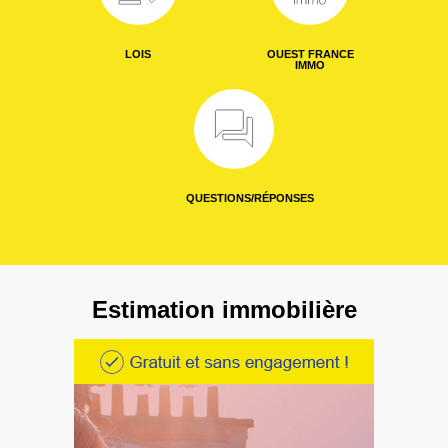
LOIS
OUEST FRANCE
IMMO
QUESTIONS/RÉPONSES
Estimation immobilière