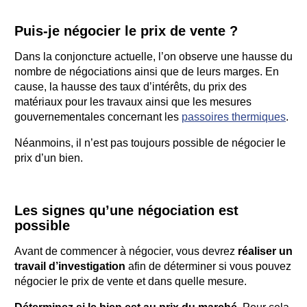
Puis-je négocier le prix de vente ?
Dans la conjoncture actuelle, l’on observe une hausse du
nombre de négociations ainsi que de leurs marges. En
cause, la hausse des taux d’intérêts, du prix des
matériaux pour les travaux ainsi que les mesures
gouvernementales concernant les
passoires thermiques
.
Néanmoins, il n’est pas toujours possible de négocier le
prix d’un bien.
Les signes qu’une négociation est
possible
Avant de commencer à négocier, vous devrez
réaliser un
travail d’investigation
afin de déterminer si vous pouvez
négocier le prix de vente et dans quelle mesure.