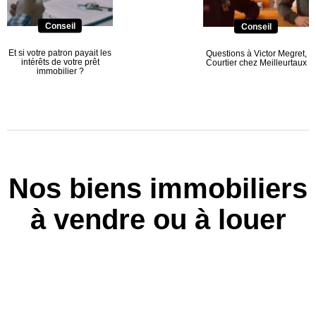
Conseil
Conseil
Et si votre patron payait les
Questions à Victor Megret,
intérêts de votre prêt
Courtier chez Meilleurtaux
immobilier ?
Nos biens immobiliers
à vendre ou à louer