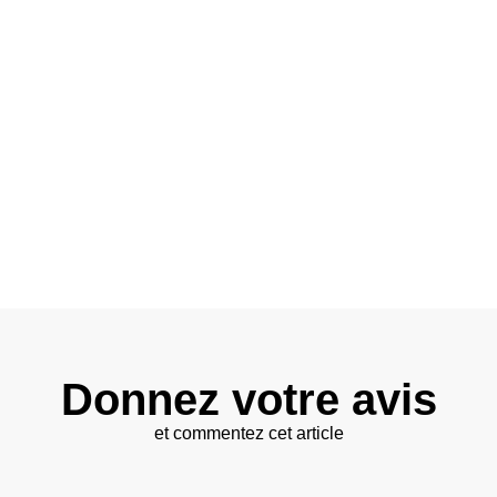
Donnez votre avis
et commentez cet article