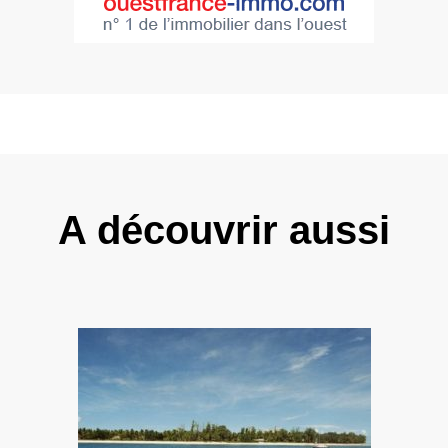
A découvrir aussi