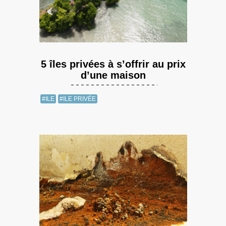
5 îles privées à s’offrir au prix
d’une maison
#ILE
#ILE PRIVÉE