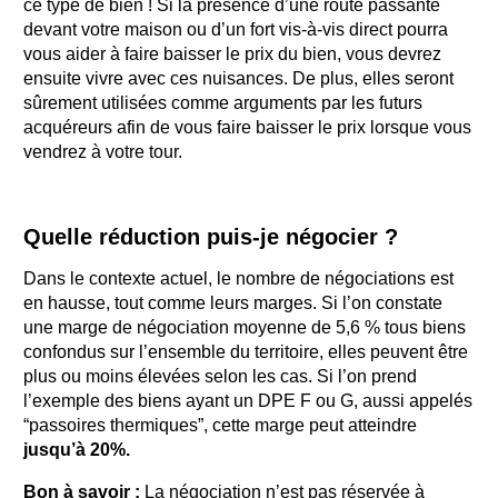
ce type de bien ! Si la présence d’une route passante
devant votre maison ou d’un fort vis-à-vis direct pourra
vous aider à faire baisser le prix du bien, vous devrez
ensuite vivre avec ces nuisances. De plus, elles seront
sûrement utilisées comme arguments par les futurs
acquéreurs afin de vous faire baisser le prix lorsque vous
vendrez à votre tour.
Quelle réduction puis-je négocier ?
Dans le contexte actuel, le nombre de négociations est
en hausse, tout comme leurs marges. Si l’on constate
une marge de négociation moyenne de 5,6 % tous biens
confondus sur l’ensemble du territoire, elles peuvent être
plus ou moins élevées selon les cas. Si l’on prend
l’exemple des biens ayant un DPE F ou G, aussi appelés
“passoires thermiques”, cette marge peut atteindre
jusqu’à 20%.
Bon à savoir :
La négociation n’est pas réservée à