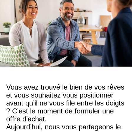
Vous avez trouvé le bien de vos rêves
et vous souhaitez vous positionner
avant qu’il ne vous file entre les doigts
? C’est le moment de formuler une
offre d’achat.
Aujourd’hui, nous vous partageons le