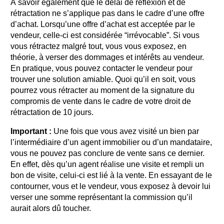
À savoir également que le délai de réflexion et de
rétractation ne s’applique pas dans le cadre d’une offre
d’achat. Lorsqu’une offre d’achat est acceptée par le
vendeur, celle-ci est considérée “irrévocable”. Si vous
vous rétractez malgré tout, vous vous exposez, en
théorie, à verser des dommages et intérêts au vendeur.
En pratique, vous pouvez contacter le vendeur pour
trouver une solution amiable. Quoi qu’il en soit, vous
pourrez vous rétracter au moment de la signature du
compromis de vente dans le cadre de votre droit de
rétractation de 10 jours.
Important :
Une fois que vous avez visité un bien par
l’intermédiaire d’un agent immobilier ou d’un mandataire,
vous ne pouvez pas conclure de vente sans ce dernier.
En effet, dès qu’un agent réalise une visite et rempli un
bon de visite, celui-ci est lié à la vente. En essayant de le
contourner, vous et le vendeur, vous exposez à devoir lui
verser une somme représentant la commission qu’il
aurait alors dû toucher.