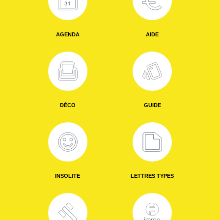
AGENDA
AIDE
DÉCO
GUIDE
INSOLITE
LETTRES TYPES