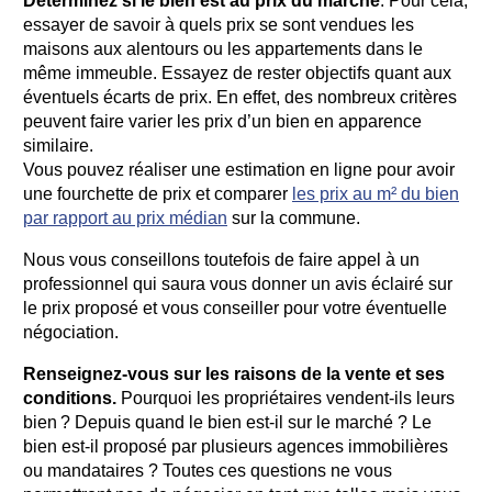
Déterminez si le bien est au prix du marché
. Pour cela,
essayer de savoir à quels prix se sont vendues les
maisons aux alentours ou les appartements dans le
même immeuble. Essayez de rester objectifs quant aux
éventuels écarts de prix. En effet, des nombreux critères
peuvent faire varier les prix d’un bien en apparence
similaire.
Vous pouvez réaliser une estimation en ligne pour avoir
une fourchette de prix et comparer
les prix au m² du bien
par rapport au prix médian
sur la commune.
Nous vous conseillons toutefois de faire appel à un
professionnel qui saura vous donner un avis éclairé sur
le prix proposé et vous conseiller pour votre éventuelle
négociation.
Renseignez-vous sur les raisons de la vente et ses
conditions.
Pourquoi les propriétaires vendent-ils leurs
bien ? Depuis quand le bien est-il sur le marché ? Le
bien est-il proposé par plusieurs agences immobilières
ou mandataires ? Toutes ces questions ne vous