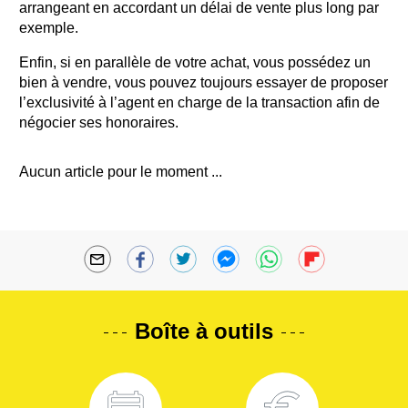
arrangeant en accordant un délai de vente plus long par
exemple.
Enfin, si en parallèle de votre achat, vous possédez un
bien à vendre, vous pouvez toujours essayer de proposer
l’exclusivité à l’agent en charge de la transaction afin de
négocier ses honoraires.
Aucun article pour le moment ...
Boîte à outils