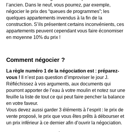
l’ancien. Dans le neuf, vous pourrez, par exemple,
négocier le prix des “queues de programmes”; les
quelques appartements invendus à la fin de la
construction. S’ils présentent certains inconvénients, ces
appartements peuvent cependant vous faire économiser
en moyenne 10% du prix !
Comment négocier ?
La règle numéro 1 de la négociation est : préparez-
vous !
Il n’est pas question d’improviser le jour J.
Réfléchissez à vos arguments, aux documents qui
pourront apporter de l’eau à votre moulin et notez sur une
feuille la liste de tout ce qui peut faire pencher la balance
en votre faveur.
Vous devez aussi garder 3 éléments à l’esprit : le prix de
vente proposé, le prix que vous êtes prêts à débourser et
un prix inférieur à ce dernier afin d’ouvrir la négociation.