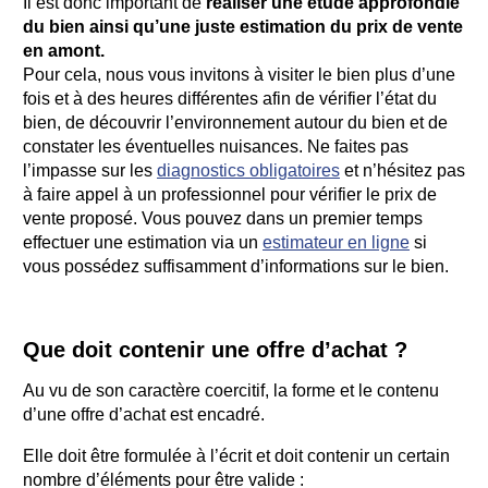
Il est donc important de
réaliser une étude approfondie
du bien ainsi qu’une juste estimation du prix de vente
en amont.
Pour cela, nous vous invitons à visiter le bien plus d’une
fois et à des heures différentes afin de vérifier l’état du
bien, de découvrir l’environnement autour du bien et de
constater les éventuelles nuisances. Ne faites pas
l’impasse sur les
diagnostics obligatoires
et n’hésitez pas
à faire appel à un professionnel pour vérifier le prix de
vente proposé. Vous pouvez dans un premier temps
effectuer une estimation via un
estimateur en ligne
si
vous possédez suffisamment d’informations sur le bien.
Que doit contenir une offre d’achat ?
Au vu de son caractère coercitif, la forme et le contenu
d’une offre d’achat est encadré.
Elle doit être formulée à l’écrit et doit contenir un certain
nombre d’éléments pour être valide :