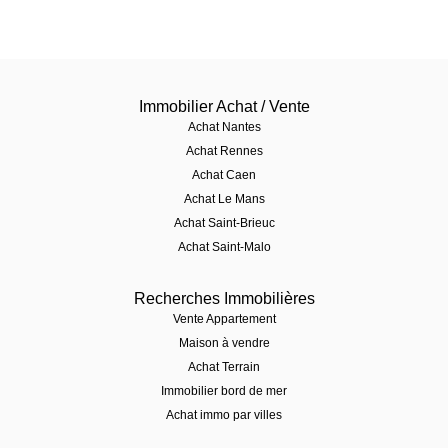
Immobilier Achat / Vente
Achat Nantes
Achat Rennes
Achat Caen
Achat Le Mans
Achat Saint-Brieuc
Achat Saint-Malo
Recherches Immobilières
Vente Appartement
Maison à vendre
Achat Terrain
Immobilier bord de mer
Achat immo par villes