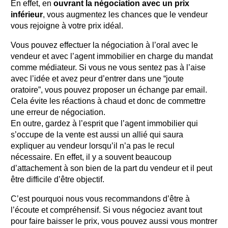
En effet, en
ouvrant la négociation avec un prix
inférieur
, vous augmentez les chances que le vendeur
vous rejoigne à votre prix idéal.
Vous pouvez effectuer la négociation à l’oral avec le
vendeur et avec l’agent immobilier en charge du mandat
comme médiateur. Si vous ne vous sentez pas à l’aise
avec l’idée et avez peur d’entrer dans une “joute
oratoire”, vous pouvez proposer un échange par email.
Cela évite les réactions à chaud et donc de commettre
une erreur de négociation.
En outre, gardez à l’esprit que l’agent immobilier qui
s’occupe de la vente est aussi un allié qui saura
expliquer au vendeur lorsqu’il n’a pas le recul
nécessaire. En effet, il y a souvent beaucoup
d’attachement à son bien de la part du vendeur et il peut
être difficile d’être objectif.
C’est pourquoi nous vous recommandons d’être à
l’écoute et compréhensif. Si vous négociez avant tout
pour faire baisser le prix, vous pouvez aussi vous montrer