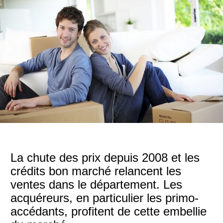
La chute des prix depuis 2008 et les
crédits bon marché relancent les
ventes dans le département. Les
acquéreurs, en particulier les primo-
accédants, profitent de cette embellie