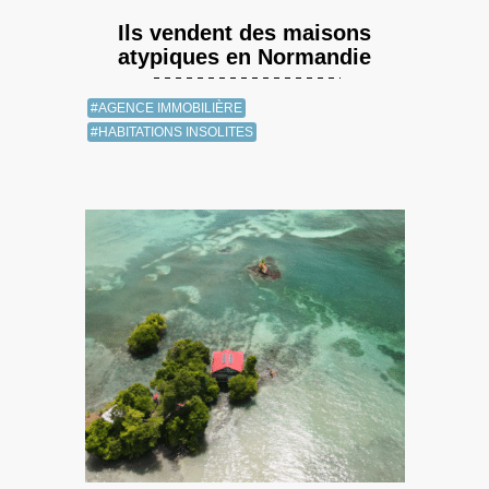
Ils vendent des maisons
atypiques en Normandie
#AGENCE IMMOBILIÈRE
#HABITATIONS INSOLITES