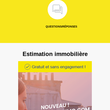
QUESTIONS/RÉPONSES
Estimation immobilière