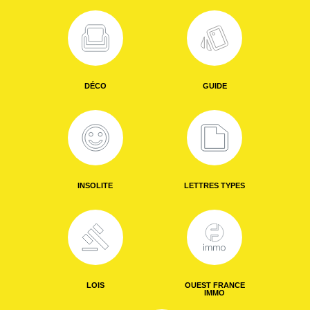
DÉCO
GUIDE
INSOLITE
LETTRES TYPES
LOIS
OUEST FRANCE
IMMO