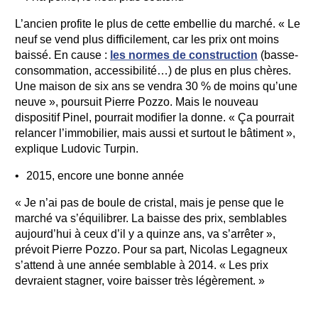
L’ancien profite le plus de cette embellie du marché. « Le
neuf se vend plus difficilement, car les prix ont moins
baissé. En cause :
les normes de construction
(basse-
consommation, accessibilité…) de plus en plus chères.
Une maison de six ans se vendra 30 % de moins qu’une
neuve », poursuit Pierre Pozzo. Mais le nouveau
dispositif Pinel, pourrait modifier la donne. « Ça pourrait
relancer l’immobilier, mais aussi et surtout le bâtiment »,
explique Ludovic Turpin.
2015, encore une bonne année
« Je n’ai pas de boule de cristal, mais je pense que le
marché va s’équilibrer. La baisse des prix, semblables
aujourd’hui à ceux d’il y a quinze ans, va s’arrêter »,
prévoit Pierre Pozzo. Pour sa part, Nicolas Legagneux
s’attend à une année semblable à 2014. « Les prix
devraient stagner, voire baisser très légèrement. »