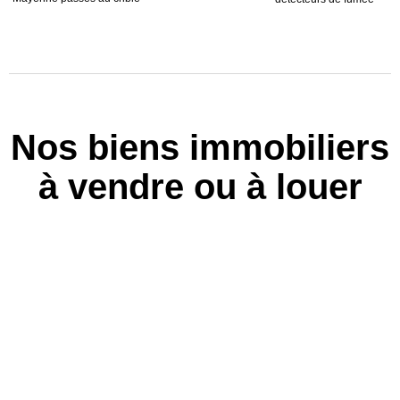
Nos biens immobiliers
à vendre ou à louer