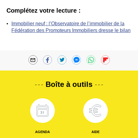
Complétez votre lecture :
Immobilier neuf : l’Observatoire de l’immobilier de la
Fédération des Promoteurs Immobiliers dresse le bilan
Boîte à outils
AGENDA
AIDE