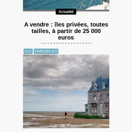
Actualité
A vendre : îles privées, toutes
tailles, à partir de 25 000
euros
#ILE
#IMMOBILIER