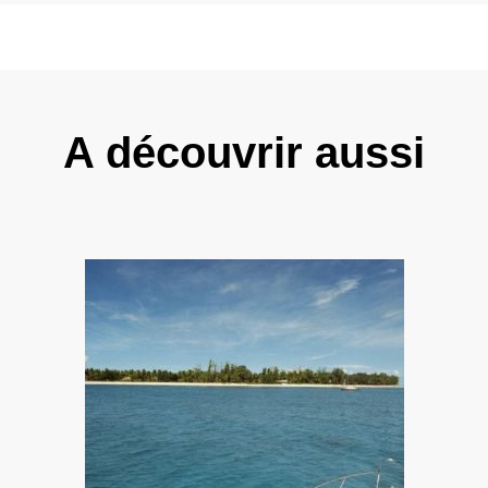
A découvrir aussi