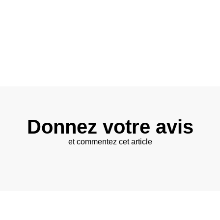
Donnez votre avis
et commentez cet article