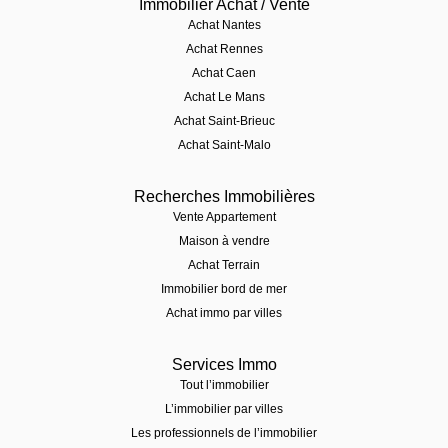
Immobilier Achat / Vente
Achat Nantes
Achat Rennes
Achat Caen
Achat Le Mans
Achat Saint-Brieuc
Achat Saint-Malo
Recherches Immobilières
Vente Appartement
Maison à vendre
Achat Terrain
Immobilier bord de mer
Achat immo par villes
Services Immo
Tout l’immobilier
L’immobilier par villes
Les professionnels de l’immobilier