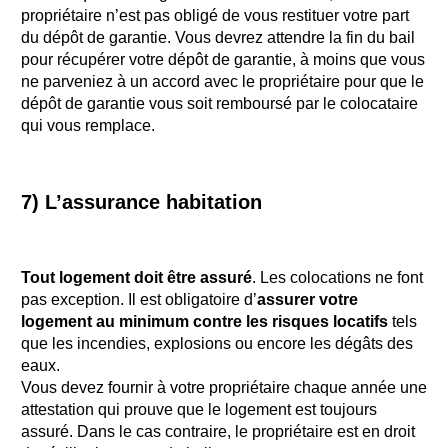
propriétaire n’est pas obligé de vous restituer votre part
du dépôt de garantie. Vous devrez attendre la fin du bail
pour récupérer votre dépôt de garantie, à moins que vous
ne parveniez à un accord avec le propriétaire pour que le
dépôt de garantie vous soit remboursé par le colocataire
qui vous remplace.
7) L’assurance habitation
Tout logement doit être assuré
. Les colocations ne font
pas exception. Il est obligatoire d’
assurer votre
logement au minimum contre les risques locatifs
tels
que les incendies, explosions ou encore les dégâts des
eaux.
Vous devez fournir à votre propriétaire chaque année une
attestation qui prouve que le logement est toujours
assuré. Dans le cas contraire, le propriétaire est en droit