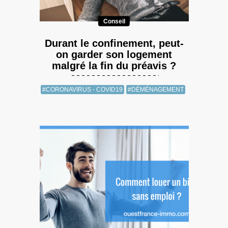
Conseil
Durant le confinement, peut-
on garder son logement
malgré la fin du préavis ?
#CORONAVIRUS - COVID19
#DÉMÉNAGEMENT