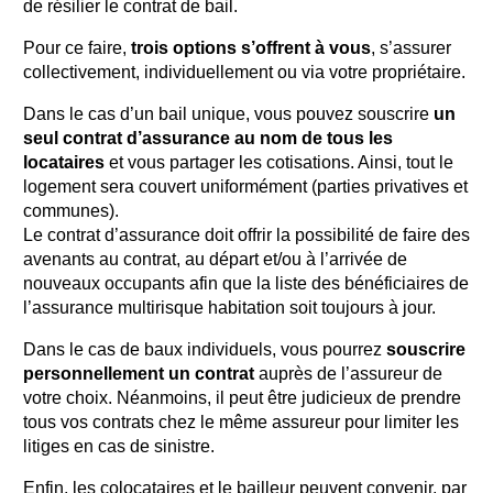
de résilier le contrat de bail.
Pour ce faire,
trois options s’offrent à vous
, s’assurer
collectivement, individuellement ou via votre propriétaire.
Dans le cas d’un bail unique, vous pouvez souscrire
un
seul contrat d’assurance au nom de tous les
locataires
et vous partager les cotisations. Ainsi, tout le
logement sera couvert uniformément (parties privatives et
communes).
Le contrat d’assurance doit offrir la possibilité de faire des
avenants au contrat, au départ et/ou à l’arrivée de
nouveaux occupants afin que la liste des bénéficiaires de
l’assurance multirisque habitation soit toujours à jour.
Dans le cas de baux individuels, vous pourrez
souscrire
personnellement un contrat
auprès de l’assureur de
votre choix. Néanmoins, il peut être judicieux de prendre
tous vos contrats chez le même assureur pour limiter les
litiges en cas de sinistre.
Enfin, les colocataires et le bailleur peuvent convenir, par