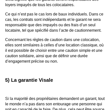
loyers impayés de tous les colocataires.
Ce qui n’est pas le cas lors de baux individuels. Dans ce
cas, les contrats sont indépendants et le garant ne sera
responsable que des impayés ou des frais d’un seul
locataire, tel que spécifié dans l’acte de cautionnement.
Concernant les règles de caution dans une colocation,
elles sont similaires à celles d’une location classique, où
il est possible de choisir entre une caution simple et une
caution solidaire, ainsi que de définir une durée
d’engagement précise ou non.
5) La garantie Visale
Si la majorité des propriétaires demandent un garant, tout
le monde n’a pas dans son entourage une personne qui
soit en capacité de le faire. De plus, cela peut être source