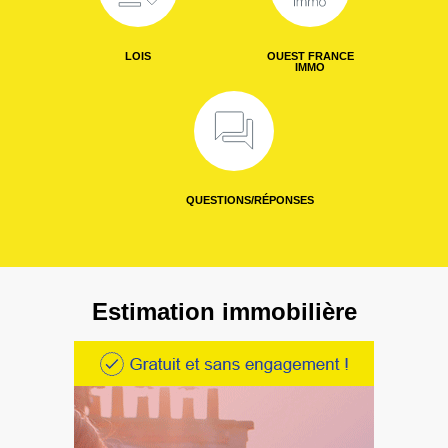
LOIS
OUEST FRANCE
IMMO
QUESTIONS/RÉPONSES
Estimation immobilière