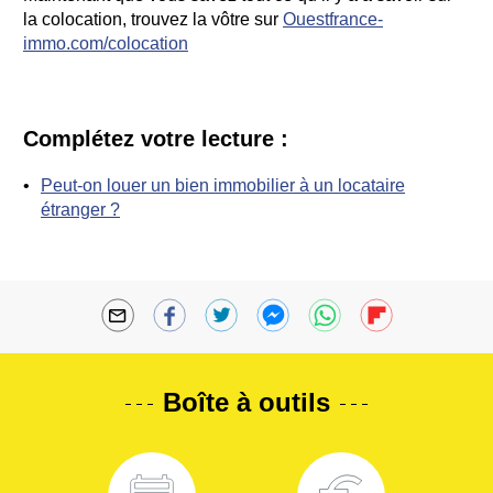
la colocation, trouvez la vôtre sur
Ouestfrance-
immo.com/colocation
Complétez votre lecture :
Peut-on louer un bien immobilier à un locataire
étranger ?
Boîte à outils