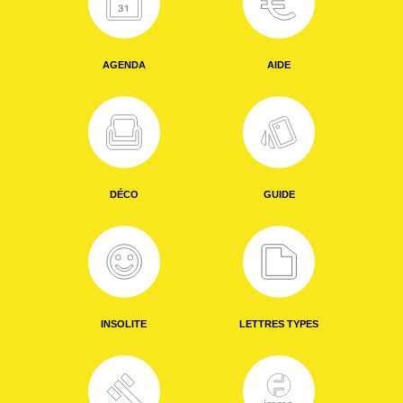
AGENDA
AIDE
DÉCO
GUIDE
INSOLITE
LETTRES TYPES