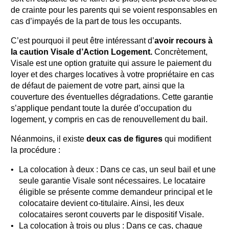
de crainte pour les parents qui se voient responsables en
cas d’impayés de la part de tous les occupants.
C’est pourquoi il peut être intéressant d’
avoir recours à
la caution Visale d’Action Logement.
Concrètement,
Visale est une option gratuite qui assure le paiement du
loyer et des charges locatives à votre propriétaire en cas
de défaut de paiement de votre part, ainsi que la
couverture des éventuelles dégradations. Cette garantie
s’applique pendant toute la durée d’occupation du
logement, y compris en cas de renouvellement du bail.
Néanmoins, il existe
deux cas de figures
qui modifient
la procédure :
La colocation à deux : Dans ce cas, un seul bail et une
seule garantie Visale sont nécessaires. Le locataire
éligible se présente comme demandeur principal et le
colocataire devient co-titulaire. Ainsi, les deux
colocataires seront couverts par le dispositif Visale.
La colocation à trois ou plus : Dans ce cas, chaque