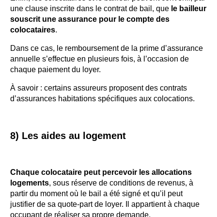
une clause inscrite dans le contrat de bail, que
le bailleur
souscrit une assurance pour le compte des
colocataires
.
Dans ce cas, le remboursement de la prime d’assurance
annuelle s’effectue en plusieurs fois, à l’occasion de
chaque paiement du loyer.
À savoir : certains assureurs proposent des contrats
d’assurances habitations spécifiques aux colocations.
8) Les aides au logement
Chaque colocataire peut percevoir les allocations
logements
, sous réserve de conditions de revenus, à
partir du moment où le bail a été signé et qu’il peut
justifier de sa quote-part de loyer. Il appartient à chaque
occupant de réaliser sa propre demande.