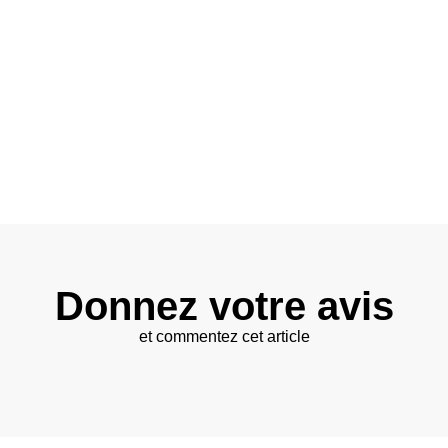
Donnez votre avis
et commentez cet article