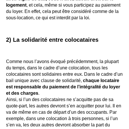
logement
, et cela, même si vous participez au paiement
du loyer. En effet, cela peut être considéré comme de la
sous-location, ce qui est interdit par la loi.
2) La solidarité entre colocataires
Comme nous l’avons évoqué précédemment, la plupart
du temps, dans le cadre d’une colocation, tous les
colocataires sont solidaires entre eux. Dans le cadre d’un
bail unique avec clause de solidarité,
chaque locataire
est responsable du paiement de l’intégralité du loyer
et des charges
.
Ainsi, si l’un des colocataires ne s’acquitte pas de sa
quote-part, les autres devront s’en acquitter pour lui. Il en
va de même en cas de départ d’un des occupants. Par
exemple, dans une colocation à trois personnes, si l’un
s’en va, les deux autres devront absorber la part du