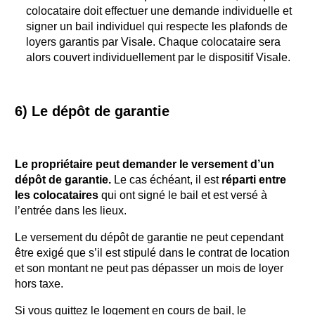
colocataire doit effectuer une demande individuelle et
signer un bail individuel qui respecte les plafonds de
loyers garantis par Visale. Chaque colocataire sera
alors couvert individuellement par le dispositif Visale.
6) Le dépôt de garantie
Le propriétaire peut demander le versement d’un
dépôt de garantie.
Le cas échéant, il est
réparti entre
les colocataires
qui ont signé le bail et est versé à
l’entrée dans les lieux.
Le versement du dépôt de garantie ne peut cependant
être exigé que s’il est stipulé dans le contrat de location
et son montant ne peut pas dépasser un mois de loyer
hors taxe.
Si vous quittez le logement en cours de bail, le