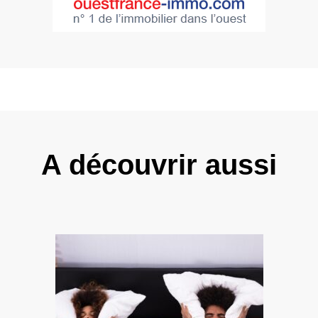
A découvrir aussi