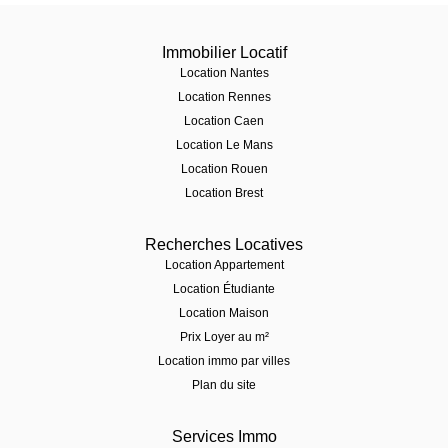
Immobilier Locatif
Location Nantes
Location Rennes
Location Caen
Location Le Mans
Location Rouen
Location Brest
Recherches Locatives
Location Appartement
Location Étudiante
Location Maison
Prix Loyer au m²
Location immo par villes
Plan du site
Services Immo