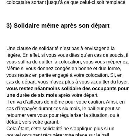
colocataire sortant jusqu’à ce que celui-ci soit remplacé.
3) Solidaire même après son départ
Une clause de solidarité n’est pas à envisager à la
légère. En effet, si vous vous dites qu’en cas de soucis, il
vous suffira de quitter la colocation, vous vous méprenez.
Même si vous donnez congés en bonne et due forme,
vous restez en partie engagé à votre colocation. Si, en
cas de départ, vous n’avez plus à vous acquitter du loyer,
vous restez néanmoins solidaire des occupants pour
une durée de six mois
après votre départ.
Il en va d’ailleurs de même pour votre caution. Ainsi, en
cas d’impayés durant ces six mois, le bailleur peut se
retourner vers vous pour régulariser la situation, ou à
défaut, vers votre garant.
Cela étant, cette solidarité ne s’applique plus si un
nouvel occupant récupère votre place sur le bail.