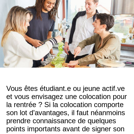
Vous êtes étudiant.e ou jeune actif.ve
et vous envisagez une colocation pour
la rentrée ? Si la colocation comporte
son lot d’avantages, il faut néanmoins
prendre connaissance de quelques
points importants avant de signer son