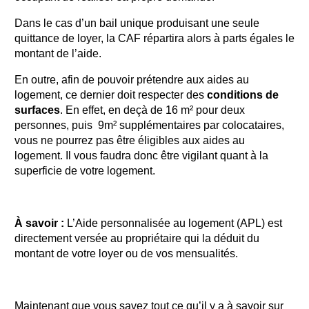
Dans le cas d’un bail unique produisant une seule
quittance de loyer, la CAF répartira alors à parts égales le
montant de l’aide.
En outre, afin de pouvoir prétendre aux aides au
logement, ce dernier doit respecter des
conditions de
surfaces
. En effet, en deçà de 16 m² pour deux
personnes, puis 9m² supplémentaires par colocataires,
vous ne pourrez pas être éligibles aux aides au
logement. Il vous faudra donc être vigilant quant à la
superficie de votre logement.
À savoir :
L’Aide personnalisée au logement (APL) est
directement versée au propriétaire qui la déduit du
montant de votre loyer ou de vos mensualités.
Maintenant que vous savez tout ce qu’il y a à savoir sur