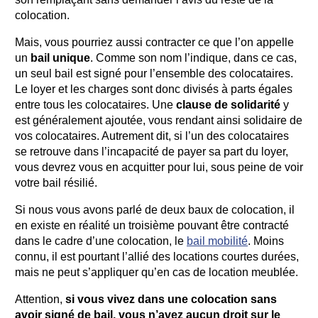
colocation.
Mais, vous pourriez aussi contracter ce que l’on appelle
un
bail unique
. Comme son nom l’indique, dans ce cas,
un seul bail est signé pour l’ensemble des colocataires.
Le loyer et les charges sont donc divisés à parts égales
entre tous les colocataires. Une
clause de solidarité
y
est généralement ajoutée, vous rendant ainsi solidaire de
vos colocataires. Autrement dit, si l’un des colocataires
se retrouve dans l’incapacité de payer sa part du loyer,
vous devrez vous en acquitter pour lui, sous peine de voir
votre bail résilié.
Si nous vous avons parlé de deux baux de colocation, il
en existe en réalité un troisième pouvant être contracté
dans le cadre d’une colocation, le
bail mobilité
. Moins
connu, il est pourtant l’allié des locations courtes durées,
mais ne peut s’appliquer qu’en cas de location meublée.
Attention,
si vous vivez dans une colocation sans
avoir signé de bail, vous n’avez aucun droit sur le