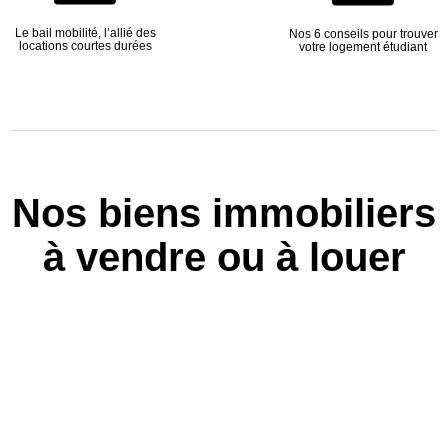
Le bail mobilité, l’allié des
Nos 6 conseils pour trouver
locations courtes durées
votre logement étudiant
Nos biens immobiliers
à vendre ou à louer