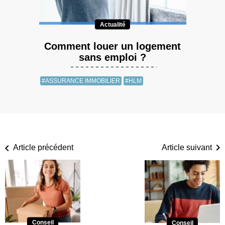
Actualité
Comment louer un logement
sans emploi ?
#ASSURANCE IMMOBILIER
#HLM
Article précédent
Article suivant
Conseil
Conseil