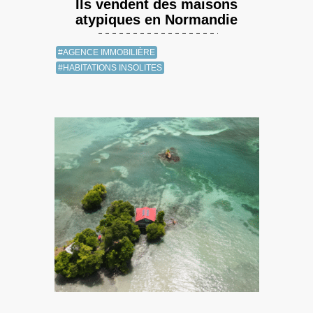
Ils vendent des maisons
atypiques en Normandie
#AGENCE IMMOBILIÈRE
#HABITATIONS INSOLITES