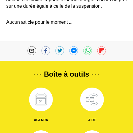
sur une durée égale à celle de la suspension.
Aucun article pour le moment ...
Boîte à outils
AGENDA
AIDE