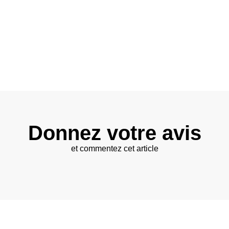
Donnez votre avis
et commentez cet article