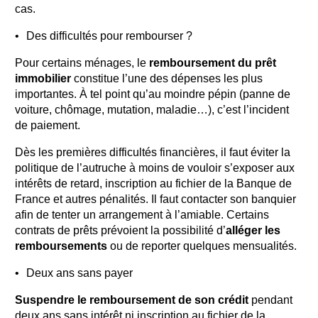
cas.
Des difficultés pour rembourser ?
Pour certains ménages, le
remboursement du prêt
immobilier
constitue l’une des dépenses les plus
importantes. À tel point qu’au moindre pépin (panne de
voiture, chômage, mutation, maladie…), c’est l’incident
de paiement.
Dès les premières difficultés financières, il faut éviter la
politique de l’autruche à moins de vouloir s’exposer aux
intérêts de retard, inscription au fichier de la Banque de
France et autres pénalités. Il faut contacter son banquier
afin de tenter un arrangement à l’amiable. Certains
contrats de prêts prévoient la possibilité d’
alléger les
remboursements
ou de reporter quelques mensualités.
Deux ans sans payer
Suspendre le remboursement de son crédit
pendant
deux ans sans intérêt ni inscription au fichier de la