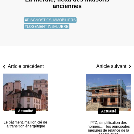
anciennes
#DIAGNOSTICS IMMOBILIERS
#LOGEMENT INSALUBRE
Article précédent
Article suivant
Actualité
Actualité
Le bâtiment, maillon clé de
PTZ, simplification des
la transition énergétique
normes… : les principales
mesures de relance de la