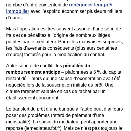
nombre d’entre eux tentent de
renégocier leur prêt
immobilier
avec l’espoir d’économiser plusieurs milliers
d’euros.
Mais l’opération est très souvent assortie d’une série de
frais et de pénalités à l’origine de nombreux litiges
pointés par le médiateur. Parmi les mauvaises surprises,
les frais d’avenants conséquents (plusieurs centaines
d’euros) facturés pour la modification du contrat.
Autre source de conflit : les
pénalités de
remboursement anticipé
– plafonnées à 3 % du capital
restant dû – alors qu’une clause d’exonération avait été
négociée lors de la souscription initiale du prêt. Une
clause rarement valable en cas de rachat par un
établissement concurrent.
Le transfert du prêt d’une banque à l’autre peut d’ailleurs
poser des problèmes (retard de paiement d’une
mensualité). La saisie du médiateur peut apporter une
réponse (lemediateur.fbf.fr). Mais ce n’est pas toujours le