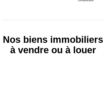
construction
Nos biens immobiliers
à vendre ou à louer