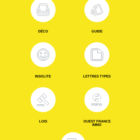
DÉCO
GUIDE
INSOLITE
LETTRES TYPES
LOIS
OUEST FRANCE
IMMO