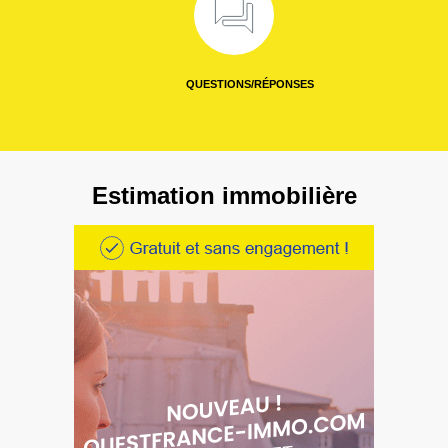
QUESTIONS/RÉPONSES
Estimation immobilière