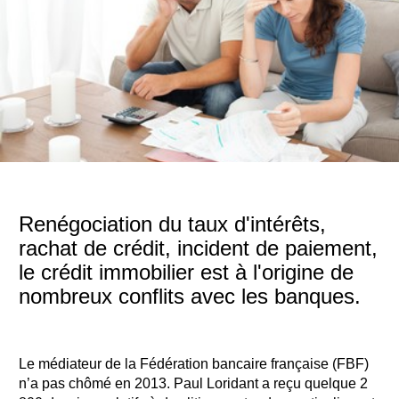
Renégociation du taux d'intérêts,
rachat de crédit, incident de paiement,
le crédit immobilier est à l'origine de
nombreux conflits avec les banques.
Le médiateur de la Fédération bancaire française (FBF)
n’a pas chômé en 2013. Paul Loridant a reçu quelque 2