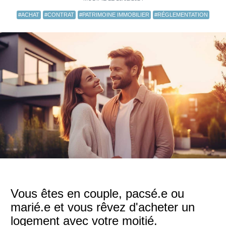
#ACHAT
#CONTRAT
#PATRIMOINE IMMOBILIER
#RÉGLEMENTATION
Vous êtes en couple, pacsé.e ou
marié.e et vous rêvez d'acheter un
logement avec votre moitié.