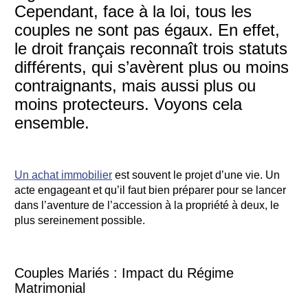
Cependant, face à la loi, tous les
couples ne sont pas égaux. En effet,
le droit français reconnaît trois statuts
différents, qui s’avèrent plus ou moins
contraignants, mais aussi plus ou
moins protecteurs. Voyons cela
ensemble.
Un achat immobilier
est souvent le projet d’une vie. Un
acte engageant et qu’il faut bien préparer pour se lancer
dans l’aventure de l’accession à la propriété à deux, le
plus sereinement possible.
Couples Mariés : Impact du Régime
Matrimonial