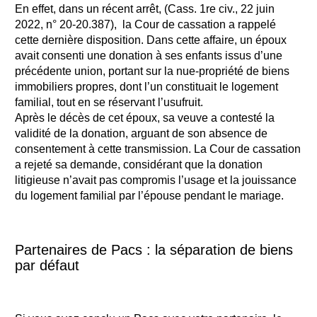
En effet, dans un récent arrêt,
(Cass. 1re civ., 22 juin
2022, n° 20-20.387),
la
Cour de cassation a rappelé
cette dernière disposition. Dans cette affaire, un époux
avait consenti une donation à ses enfants issus d’une
précédente union, portant sur la nue-propriété de biens
immobiliers propres, dont l’un constituait le logement
familial, tout en se réservant l’usufruit.
Après le décès de cet époux, sa veuve a contesté la
validité de la donation, arguant de son absence de
consentement à cette transmission. La Cour de cassation
a rejeté sa demande, considérant que la donation
litigieuse n’avait pas compromis l’usage et la jouissance
du logement familial par l’épouse pendant le mariage.
Partenaires de Pacs : la séparation de biens
par défaut