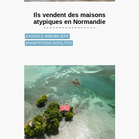
Ils vendent des maisons
atypiques en Normandie
#AGENCE IMMOBILIÈRE
#HABITATIONS INSOLITES