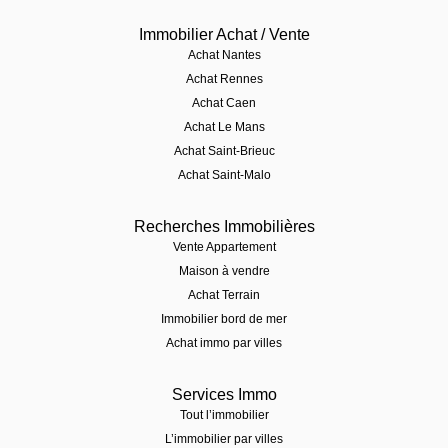
Immobilier Achat / Vente
Achat Nantes
Achat Rennes
Achat Caen
Achat Le Mans
Achat Saint-Brieuc
Achat Saint-Malo
Recherches Immobilières
Vente Appartement
Maison à vendre
Achat Terrain
Immobilier bord de mer
Achat immo par villes
Services Immo
Tout l’immobilier
L’immobilier par villes