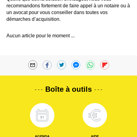
recommandons fortement de faire appel à un notaire ou à
un avocat pour vous conseiller dans toutes vos
démarches d’acquisition.
Aucun article pour le moment ...
Boîte à outils
AGENDA
AIDE