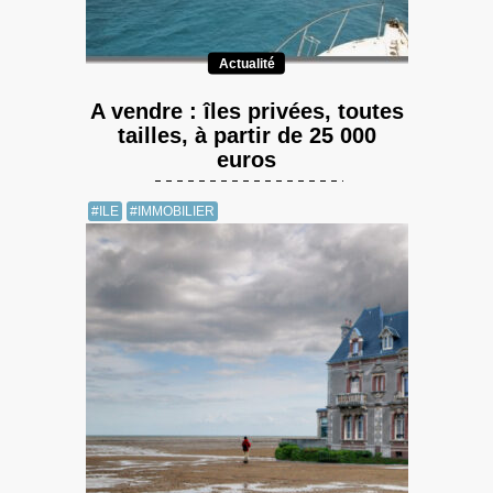
Actualité
A vendre : îles privées, toutes
tailles, à partir de 25 000
euros
#ILE
#IMMOBILIER