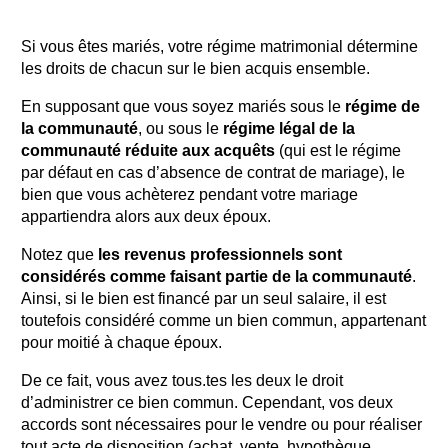
Si vous êtes mariés, votre régime matrimonial détermine
les droits de chacun sur le bien acquis ensemble.
En supposant que vous soyez mariés sous le
régime de
la communauté
, ou sous le
régime légal de la
communauté réduite aux acquêts
(qui est le régime
par défaut en cas d’absence de contrat de mariage), le
bien que vous achèterez pendant votre mariage
appartiendra alors aux deux époux.
Notez que
les revenus professionnels sont
considérés comme faisant partie de la communauté
.
Ainsi, si le bien est financé par un seul salaire, il est
toutefois considéré comme un bien commun, appartenant
pour moitié à chaque époux.
De ce fait, vous avez tous.tes les deux le droit
d’administrer ce bien commun. Cependant, vos deux
accords sont nécessaires pour le vendre ou pour réaliser
tout acte de disposition (achat, vente, hypothèque,