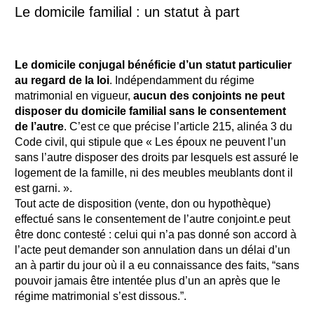
Le domicile familial : un statut à part
Le domicile conjugal bénéficie d’un statut particulier
au regard de la loi
. Indépendamment du régime
matrimonial en vigueur,
aucun des conjoints ne peut
disposer du domicile familial sans le consentement
de l’autre
. C’est ce que précise l’article 215, alinéa 3 du
Code civil, qui stipule que
« Les époux ne peuvent l’un
sans l’autre disposer des droits par lesquels est assuré le
logement de la famille, ni des meubles meublants dont il
est garni. ».
Tout acte de disposition (vente, don ou hypothèque)
effectué sans le consentement de l’autre conjoint.e peut
être donc contesté : celui qui n’a pas donné son accord à
l’acte peut demander son annulation dans un délai d’un
an à partir du jour où il a eu connaissance des faits, “sans
pouvoir jamais être intentée plus d’un an après que le
régime matrimonial s’est dissous.”.