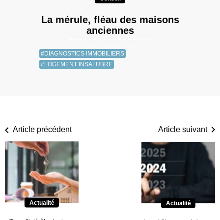
La mérule, fléau des maisons
anciennes
#DIAGNOSTICS IMMOBILIERS
#LOGEMENT INSALUBRE
Article précédent
Article suivant
Actualité
Actualité