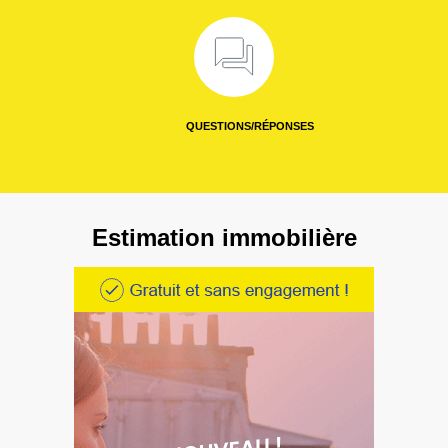
QUESTIONS/RÉPONSES
Estimation immobilière