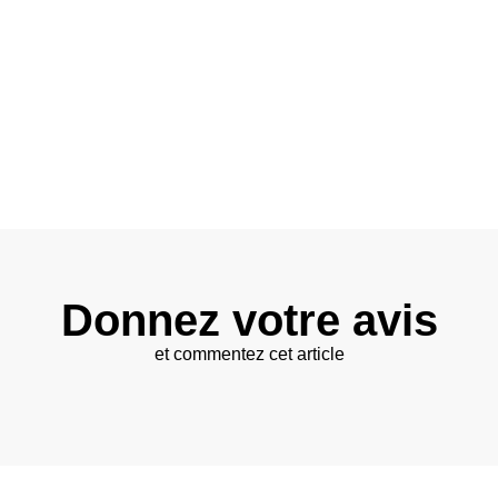
Donnez votre avis
et commentez cet article