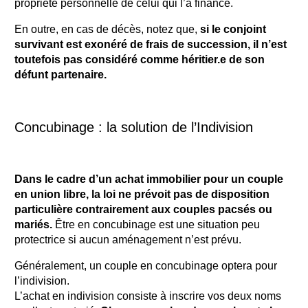
propriété personnelle de celui qui l’a financé.
En outre, en cas de décès, notez que,
si le conjoint
survivant est exonéré de frais de succession, il n’est
toutefois pas considéré comme héritier.e de son
défunt partenaire.
Concubinage : la solution de l’Indivision
Dans le cadre d’un achat immobilier pour un couple
en union libre, la loi ne prévoit pas de disposition
particulière contrairement aux couples pacsés ou
mariés.
Être en concubinage est une situation peu
protectrice si aucun aménagement n’est prévu.
Généralement, un couple en concubinage optera pour
l’indivision.
L’achat en indivision consiste à inscrire vos deux noms