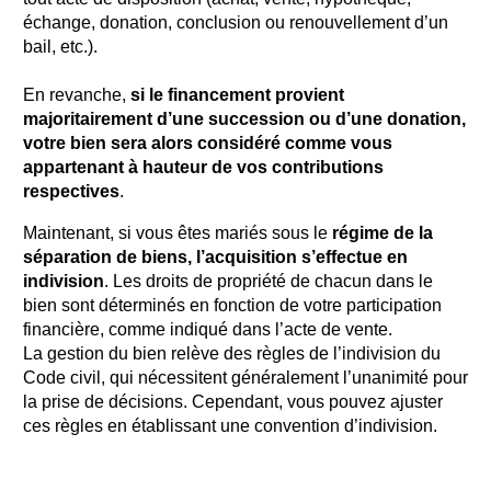
échange, donation, conclusion ou renouvellement d’un
bail, etc.).
En revanche,
si le financement provient
majoritairement d’une succession ou d’une donation,
votre bien sera alors considéré comme vous
appartenant à hauteur de vos contributions
respectives
.
Maintenant, si vous êtes mariés sous le
régime de la
séparation de biens, l’acquisition s’effectue en
indivision
. Les droits de propriété de chacun dans le
bien sont déterminés en fonction de votre participation
financière, comme indiqué dans l’acte de vente.
La gestion du bien relève des règles de l’indivision du
Code civil, qui nécessitent généralement l’unanimité pour
la prise de décisions. Cependant, vous pouvez ajuster
ces règles en établissant une convention d’indivision.