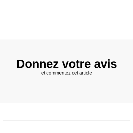
Donnez votre avis
et commentez cet article