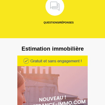
QUESTIONS/RÉPONSES
Estimation immobilière