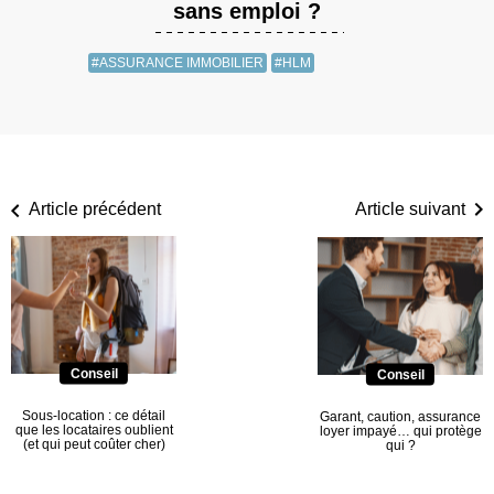
sans emploi ?
#ASSURANCE IMMOBILIER
#HLM
Article précédent
Article suivant
Conseil
Conseil
Sous-location : ce détail
Garant, caution, assurance
que les locataires oublient
loyer impayé… qui protège
(et qui peut coûter cher)
qui ?