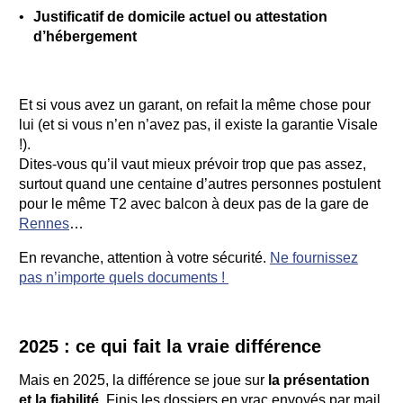
Justificatif de domicile actuel ou attestation
d’hébergement
Et si vous avez un garant, on refait la même chose pour
lui (et si vous n’en n’avez pas, il existe la garantie Visale
!).
Dites-vous qu’il vaut mieux prévoir trop que pas assez,
surtout quand une centaine d’autres personnes postulent
pour le même T2 avec balcon à deux pas de la gare de
Rennes
…
En revanche, attention à votre sécurité.
Ne fournissez
pas n’importe quels documents !
2025 : ce qui fait la vraie différence
Mais en 2025, la différence se joue sur
la présentation
et la fiabilité
. Finis les dossiers en vrac envoyés par mail