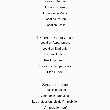
Location Rennes
Location Caen
Location Le Mans
Location Rouen
Location Brest
Recherches Locatives
Location Appartement
Location Étudiante
Location Maison
Prix Loyer au m²
Location immo par villes
Plan du site
Services Immo
Tout l’immobilier
L’immobilier par villes
Les professionnels de l’immobilier
L’immobilier neuf