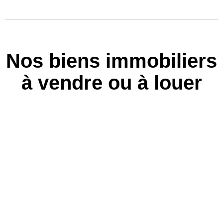
Nos biens immobiliers
à vendre ou à louer