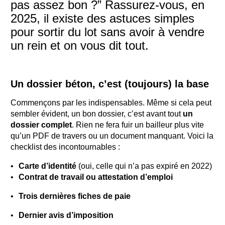
pas assez bon ?” Rassurez-vous, en
2025, il existe des astuces simples
pour sortir du lot sans avoir à vendre
un rein et on vous dit tout.
Un dossier béton, c’est (toujours) la base
Commençons par les indispensables. Même si cela peut
sembler évident, un bon dossier, c’est avant tout
un
dossier complet
. Rien ne fera fuir un bailleur plus vite
qu’un PDF de travers ou un document manquant. Voici la
checklist des incontournables :
Carte d’identité
(oui, celle qui n’a pas expiré en 2022)
Contrat de travail ou attestation d’emploi
Trois dernières fiches de paie
Dernier avis d’imposition