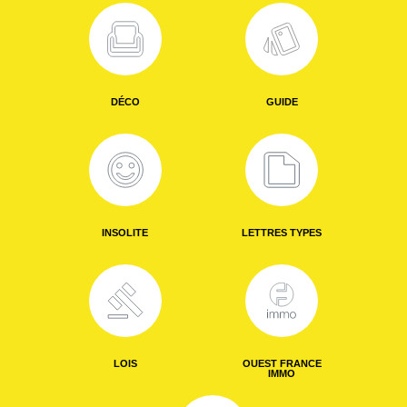
DÉCO
GUIDE
INSOLITE
LETTRES TYPES
LOIS
OUEST FRANCE
IMMO