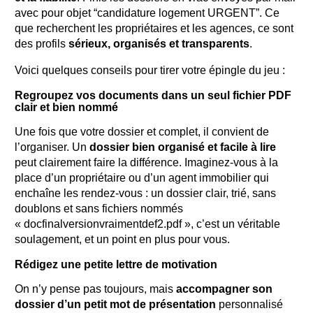
avec pour objet “candidature logement URGENT”. Ce
que recherchent les propriétaires et les agences, ce sont
des profils
sérieux, organisés et transparents
.
Voici quelques conseils pour tirer votre épingle du jeu :
Regroupez vos documents dans un seul fichier PDF
clair et bien nommé
Une fois que votre dossier et complet, il convient de
l’organiser. Un
dossier bien organisé et facile à lire
peut clairement faire la différence. Imaginez-vous à la
place d’un propriétaire ou d’un agent immobilier qui
enchaîne les rendez-vous : un dossier clair, trié, sans
doublons et sans fichiers nommés
« docfinalversionvraimentdef2.pdf », c’est un véritable
soulagement, et un point en plus pour vous.
Rédigez une petite lettre de motivation
On n’y pense pas toujours, mais
accompagner son
dossier d’un petit mot de présentation
personnalisé