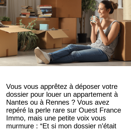
Vous vous apprêtez à déposer votre
dossier pour louer un appartement à
Nantes ou à Rennes ? Vous avez
repéré la perle rare sur Ouest France
Immo, mais une petite voix vous
murmure : “Et si mon dossier n’était