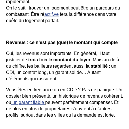
rapidement.
On le sait : trouver un logement peut être un parcours du
combattant. Être ré
actif.ve
fera la différence dans votre
quête du logement parfait.
Revenus : ce n’est pas (que) le montant qui compte
Oui, les revenus sont importants. En général, il faut
justifier de
trois fois le montant du loyer
. Mais au-delà
du chiffre, les bailleurs regardent aussi
la stabilité
: un
CDI, un contrat long, un garant solide… Autant
d’éléments qui rassurent.
Vous êtes en freelance ou en CDD ? Pas de panique. Un
dossier bien présenté, un historique de revenus cohérent,
ou
un garant fiable
peuvent parfaitement compenser. Et
de plus en plus de propriétaires s’ouvrent à d’autres
profils, surtout dans les villes où la demande est forte.