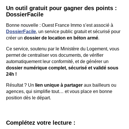
Un outil gratuit pour gagner des points :
DossierFacile
Bonne nouvelle : Ouest France Immo s’est associé à
DossierFacile
, un service public gratuit et sécurisé pour
créer un
dossier de location en béton armé
.
Ce service, soutenu par le Ministère du Logement, vous
permet de centraliser vos documents, de vérifier
automatiquement leur conformité, et de générer un
dossier numérique complet, sécurisé et validé sous
24h !
Résultat ? Un
lien unique à partager
aux bailleurs ou
agences, qui simplifie tout… et vous place en bonne
position dès le départ.
Complétez votre lecture :