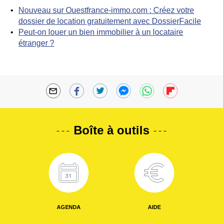
Nouveau sur Ouestfrance-immo.com : Créez votre
dossier de location gratuitement avec DossierFacile
Peut-on louer un bien immobilier à un locataire
étranger ?
Boîte à outils
AGENDA
AIDE