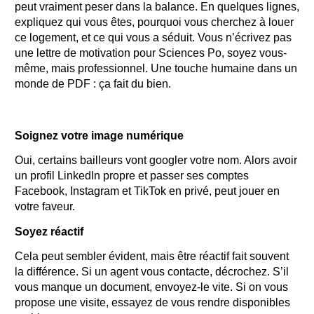
peut vraiment peser dans la balance. En quelques lignes,
expliquez qui vous êtes, pourquoi vous cherchez à louer
ce logement, et ce qui vous a séduit. Vous n’écrivez pas
une lettre de motivation pour Sciences Po, soyez vous-
même, mais professionnel. Une touche humaine dans un
monde de PDF : ça fait du bien.
Soignez votre image numérique
Oui, certains bailleurs vont googler votre nom. Alors avoir
un profil LinkedIn propre et passer ses comptes
Facebook, Instagram et TikTok en privé, peut jouer en
votre faveur.
Soyez réactif
Cela peut sembler évident, mais être réactif fait souvent
la différence. Si un agent vous contacte, décrochez. S’il
vous manque un document, envoyez-le vite. Si on vous
propose une visite, essayez de vous rendre disponibles