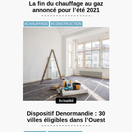
La fin du chauffage au gaz
annoncé pour l’été 2021
#CHAUFFAGE
#CONSTRUCTION
Actualité
Dispositif Denormandie : 30
villes éligibles dans l’Ouest