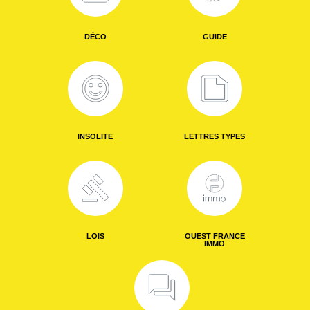
DÉCO
GUIDE
INSOLITE
LETTRES TYPES
LOIS
OUEST FRANCE
IMMO