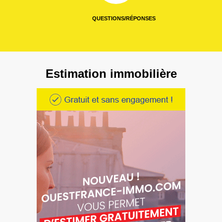
QUESTIONS/RÉPONSES
Estimation immobilière