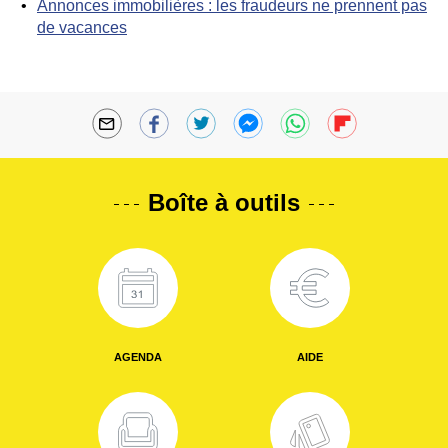
Annonces immobilières : les fraudeurs ne prennent pas
de vacances
Boîte à outils
AGENDA
AIDE