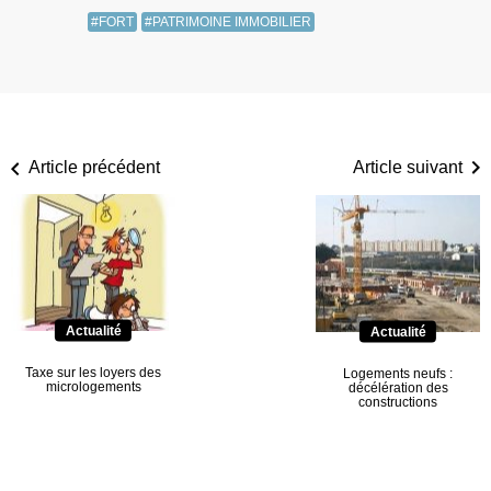
#FORT
#PATRIMOINE IMMOBILIER
Article précédent
Article suivant
Actualité
Actualité
Taxe sur les loyers des
Logements neufs :
micrologements
décélération des
constructions