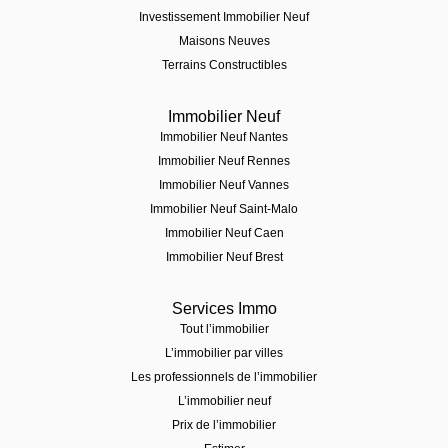
Investissement Immobilier Neuf
Maisons Neuves
Terrains Constructibles
Immobilier Neuf
Immobilier Neuf Nantes
Immobilier Neuf Rennes
Immobilier Neuf Vannes
Immobilier Neuf Saint-Malo
Immobilier Neuf Caen
Immobilier Neuf Brest
Services Immo
Tout l’immobilier
L’immobilier par villes
Les professionnels de l’immobilier
L’immobilier neuf
Prix de l’immobilier