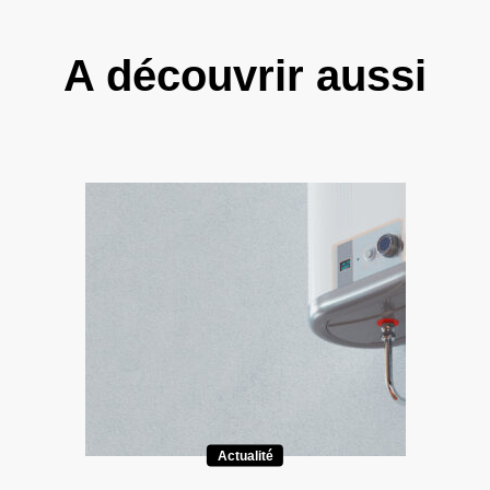
A découvrir aussi
Actualité