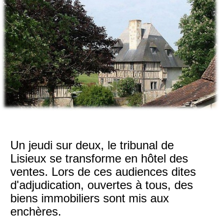
Un jeudi sur deux, le tribunal de
Lisieux se transforme en hôtel des
ventes. Lors de ces audiences dites
d'adjudication, ouvertes à tous, des
biens immobiliers sont mis aux
enchères.