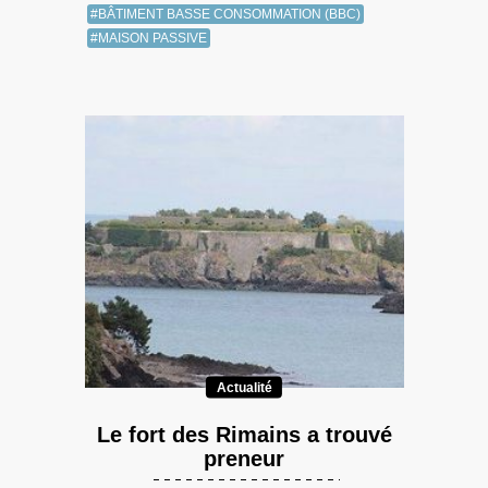
#BÂTIMENT BASSE CONSOMMATION (BBC)
#MAISON PASSIVE
Actualité
Le fort des Rimains a trouvé
preneur