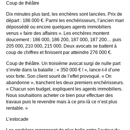
Coup de théâtre
Dix minutes plus tard, les enchères sont lancées. Prix de
départ : 186 000 €. Parmi les enchérisseurs, l’ancien mari
dépossédé ou encore quelques agents immobiliers
venus « faire des affaires ». Les enchères montent
doucement : 186 000, 186 200, 187 000, 187 200… puis
205 000, 210 000, 215 000. Deux avocats se battent à
coup de chiffres et finissent par atteindre 276 000 €.
Coup de théâtre. Un troisième avocat surgi de nulle part
s’invite dans la bataille : « 350 000 € ! », lance-t-il d’une
voix forte. Son client sourit de l’effet provoqué. « On
abandonne », tranchent les deux premiers enchérisseurs.
« Chacun son budget, expliquent les agents immobiliers.
Nous souhaitions acheter ce bien pour effectuer des
travaux puis le revendre mais à ce prix-là ce n’est plus
rentable. »
L’estocade