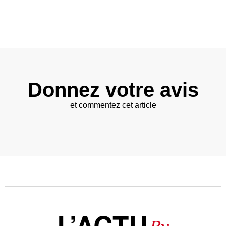
Donnez votre avis
et commentez cet article
L’ACTU