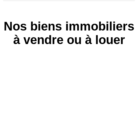
Nos biens immobiliers
à vendre ou à louer