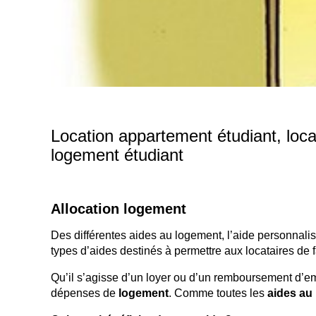
Location appartement étudiant, locat
logement étudiant
Allocation logement
Des différentes aides au logement, l’aide personnalis
types d’aides destinés à permettre aux locataires de
Qu’il s’agisse d’un loyer ou d’un remboursement d’em
dépenses de
logement
. Comme toutes les
aides au