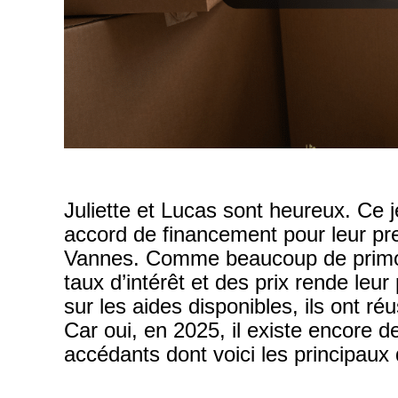
Juliette et Lucas sont heureux. Ce j
accord de financement pour leur p
Vannes. Comme beaucoup de primo-a
taux d’intérêt et des prix rende leur
sur les aides disponibles, ils ont réu
Car oui, en 2025, il existe encore d
accédants dont voici les principaux 