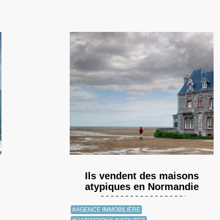
Ils vendent des maisons
atypiques en Normandie
#AGENCE IMMOBILIÈRE