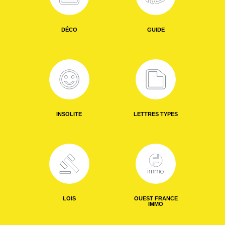
DÉCO
GUIDE
INSOLITE
LETTRES TYPES
LOIS
OUEST FRANCE
IMMO