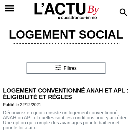
L’ACTU
By
LOGEMENT SOCIAL
Filtres
LOGEMENT CONVENTIONNÉ ANAH ET APL :
ÉLIGIBILITÉ ET RÈGLES
Publié le 22/12/2021
Découvrez en quoi consiste un logement conventionné
ANAH ou APL et quelles sont les conditions pour y accéder.
Une option qui compte des avantages pour le bailleur et
pour le locataire.