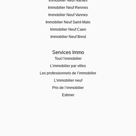
Immobilier Neuf Nantes
Immobilier Neuf Rennes
Immobilier Neuf Vannes
Immobilier Neuf Saint-Malo
Immobilier Neuf Caen
Immobilier Neuf Brest
Services Immo
Tout l’immobilier
L’immobilier par villes
Les professionnels de l’immobilier
L’immobilier neuf
Prix de l’immobilier
Estimer