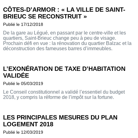
CÔTES-D’ARMOR : « LA VILLE DE SAINT-
BRIEUC SE RECONSTRUIT »
Publié le 17/12/2018
De la gare au Légué, en passant par le centre-ville et les
quartiers, Saint-Brieuc change peu à peu de visage.
Prochain défi en vue : la rénovation du quartier Balzac et la
déconstruction des fameuses barres d’immeubles.
L’EXONÉRATION DE TAXE D’HABITATION
VALIDÉE
Publié le 05/03/2019
Le Conseil constitutionnel a validé l’essentiel du budget
2018, y compris la réforme de l’impôt sur la fortune.
LES PRINCIPALES MESURES DU PLAN
LOGEMENT 2018
Publié le 12/03/2019