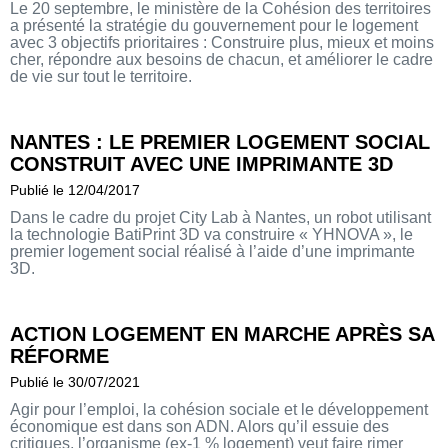
Le 20 septembre, le ministère de la Cohésion des territoires
a présenté la stratégie du gouvernement pour le logement
avec 3 objectifs prioritaires : Construire plus, mieux et moins
cher, répondre aux besoins de chacun, et améliorer le cadre
de vie sur tout le territoire.
NANTES : LE PREMIER LOGEMENT SOCIAL
CONSTRUIT AVEC UNE IMPRIMANTE 3D
Publié le 12/04/2017
Dans le cadre du projet City Lab à Nantes, un robot utilisant
la technologie BatiPrint 3D va construire « YHNOVA », le
premier logement social réalisé à l’aide d’une imprimante
3D.
ACTION LOGEMENT EN MARCHE APRÈS SA
RÉFORME
Publié le 30/07/2021
Agir pour l’emploi, la cohésion sociale et le développement
économique est dans son ADN. Alors qu’il essuie des
critiques, l’organisme (ex-1 % logement) veut faire rimer