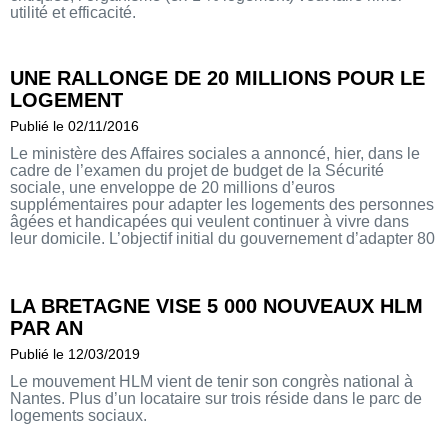
utilité et efficacité.
UNE RALLONGE DE 20 MILLIONS POUR LE
LOGEMENT
Publié le 02/11/2016
Le ministère des Affaires sociales a annoncé, hier, dans le
cadre de l’examen du projet de budget de la Sécurité
sociale, une enveloppe de 20 millions d’euros
supplémentaires pour adapter les logements des personnes
âgées et handicapées qui veulent continuer à vivre dans
leur domicile. L’objectif initial du gouvernement d’adapter 80
000 logements en cinq […]
LA BRETAGNE VISE 5 000 NOUVEAUX HLM
PAR AN
Publié le 12/03/2019
Le mouvement HLM vient de tenir son congrès national à
Nantes. Plus d’un locataire sur trois réside dans le parc de
logements sociaux.