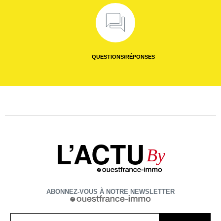
QUESTIONS/RÉPONSES
L’ACTU
By
ABONNEZ-VOUS À NOTRE NEWSLETTER