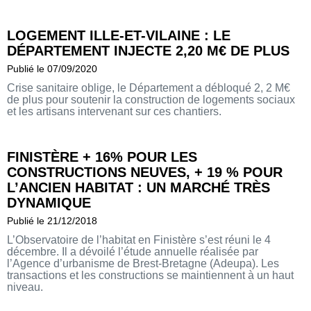
LOGEMENT ILLE-ET-VILAINE : LE
DÉPARTEMENT INJECTE 2,20 M€ DE PLUS
Publié le 07/09/2020
Crise sanitaire oblige, le Département a débloqué 2, 2 M€
de plus pour soutenir la construction de logements sociaux
et les artisans intervenant sur ces chantiers.
FINISTÈRE + 16% POUR LES
CONSTRUCTIONS NEUVES, + 19 % POUR
L’ANCIEN HABITAT : UN MARCHÉ TRÈS
DYNAMIQUE
Publié le 21/12/2018
L’Observatoire de l’habitat en Finistère s’est réuni le 4
décembre. Il a dévoilé l’étude annuelle réalisée par
l’Agence d’urbanisme de Brest-Bretagne (Adeupa). Les
transactions et les constructions se maintiennent à un haut
niveau.