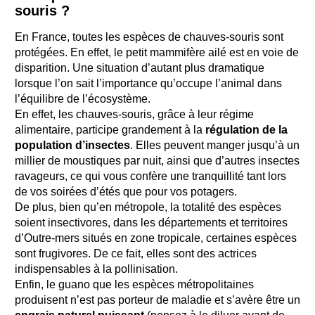
souris ?
En France, toutes les espèces de chauves-souris sont
protégées. En effet, le petit mammifère ailé est en voie de
disparition. Une situation d’autant plus dramatique
lorsque l’on sait l’importance qu’occupe l’animal dans
l’équilibre de l’écosystème.
En effet, les chauves-souris, grâce à leur régime
alimentaire, participe grandement à la
régulation de la
population d’insectes
. Elles peuvent manger jusqu’à un
millier de moustiques par nuit, ainsi que d’autres insectes
ravageurs, ce qui vous confère une tranquillité tant lors
de vos soirées d’étés que pour vos potagers.
De plus, bien qu’en métropole, la totalité des espèces
soient insectivores, dans les départements et territoires
d’Outre-mers situés en zone tropicale, certaines espèces
sont frugivores. De ce fait, elles sont des actrices
indispensables à la pollinisation.
Enfin, le guano que les espèces métropolitaines
produisent n’est pas porteur de maladie et s’avère être un