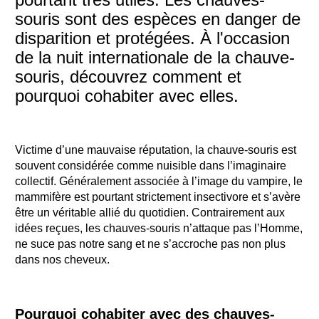
souris sont des espèces en danger de
disparition et protégées. À l'occasion
de la nuit internationale de la chauve-
souris, découvrez comment et
pourquoi cohabiter avec elles.
Victime d’une mauvaise réputation, la chauve-souris est
souvent considérée comme nuisible dans l’imaginaire
collectif. Généralement associée à l’image du vampire, le
mammifère est pourtant strictement insectivore et s’avère
être un véritable allié du quotidien. Contrairement aux
idées reçues, les chauves-souris n’attaque pas l’Homme,
ne suce pas notre sang et ne s’accroche pas non plus
dans nos cheveux.
Pourquoi cohabiter avec des chauves-