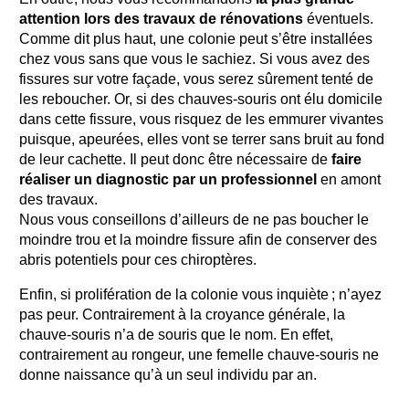
attention lors des travaux de rénovations
éventuels.
Comme dit plus haut, une colonie peut s’être installées
chez vous sans que vous le sachiez. Si vous avez des
fissures sur votre façade, vous serez sûrement tenté de
les reboucher. Or, si des chauves-souris ont élu domicile
dans cette fissure, vous risquez de les emmurer vivantes
puisque, apeurées, elles vont se terrer sans bruit au fond
de leur cachette. Il peut donc être nécessaire de
faire
réaliser un diagnostic par un professionnel
en amont
des travaux.
Nous vous conseillons d’ailleurs de ne pas boucher le
moindre trou et la moindre fissure afin de conserver des
abris potentiels pour ces chiroptères.
Enfin, si prolifération de la colonie vous inquiète ; n’ayez
pas peur. Contrairement à la croyance générale, la
chauve-souris n’a de souris que le nom. En effet,
contrairement au rongeur, une femelle chauve-souris ne
donne naissance qu’à un seul individu par an.