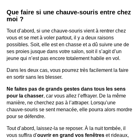
Que faire si une chauve-souris entre chez
moi ?
Tout d’abord, si une chauve-souris vient à rentrer chez
vous et se met à voler partout, il y a deux raisons
possibles. Soit, elle est en chasse et a dû suivre une de
ses proies jusque dans votre salon, soit il s’agit d’un
jeune qui n’est pas encore totalement habile en vol.
Dans les deux cas, vous pourrez très facilement la faire
en sortir sans les blesser.
Ne faites pas de grands gestes dans tous les sens
pour la chasser
, car vous allez l’effrayer. De la même
manière, ne cherchez pas à l’attraper. Lorsqu’une
chauve-souris se sent menacée, elle pourra alors mordre
pour se défendre.
Tout d’abord, laissez-la se reposer. À la nuit tombée, il
vous suffira d’
ouvrir en grand vos fenêtres
et rideaux,