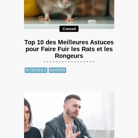
Conseil
Top 10 des Meilleures Astuces
pour Faire Fuir les Rats et les
Rongeurs
#CONSEILS
#JARDIN