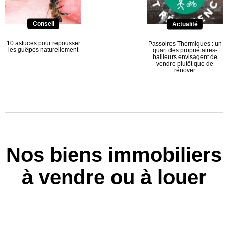
Conseil
Actualité
10 astuces pour repousser
Passoires Thermiques : un
les guêpes naturellement
quart des propriétaires-
bailleurs envisagent de
vendre plutôt que de
rénover
Nos biens immobiliers
à vendre ou à louer