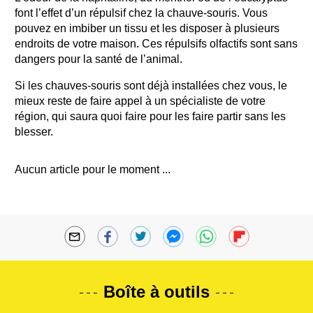
font l’effet d’un répulsif chez la chauve-souris. Vous
pouvez en imbiber un tissu et les disposer à plusieurs
endroits de votre maison. Ces répulsifs olfactifs sont sans
dangers pour la santé de l’animal.
Si les chauves-souris sont déjà installées chez vous, le
mieux reste de faire appel à un spécialiste de votre
région, qui saura quoi faire pour les faire partir sans les
blesser.
Aucun article pour le moment ...
Boîte à outils