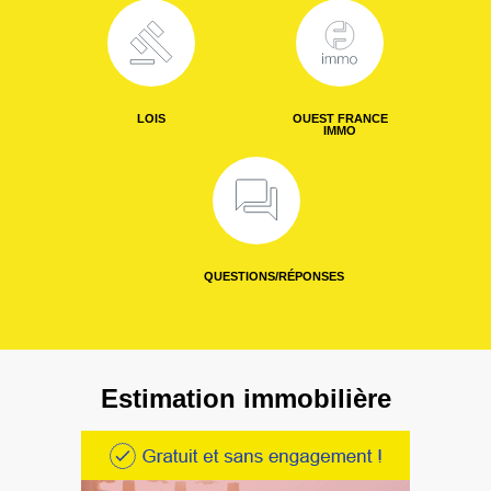
LOIS
OUEST FRANCE
IMMO
QUESTIONS/RÉPONSES
Estimation immobilière