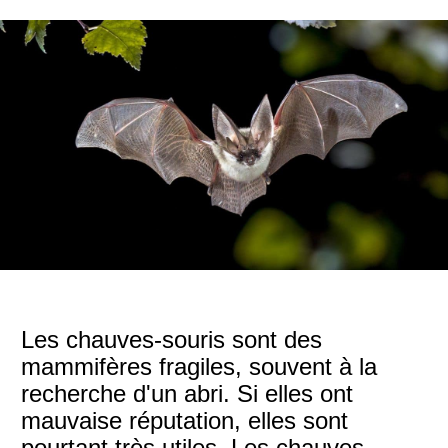
Les chauves-souris sont des
mammifères fragiles, souvent à la
recherche d'un abri. Si elles ont
mauvaise réputation, elles sont
pourtant très utiles. Les chauves-