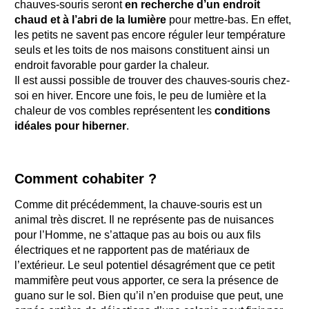
chauves-souris seront
en recherche d’un endroit
chaud et à l’abri de la lumière
pour mettre-bas. En effet,
les petits ne savent pas encore réguler leur température
seuls et les toits de nos maisons constituent ainsi un
endroit favorable pour garder la chaleur.
Il est aussi possible de trouver des chauves-souris chez-
soi en hiver. Encore une fois, le peu de lumière et la
chaleur de vos combles représentent les
conditions
idéales pour hiberner
.
Comment cohabiter ?
Comme dit précédemment, la chauve-souris est un
animal très discret. Il ne représente pas de nuisances
pour l’Homme, ne s’attaque pas au bois ou aux fils
électriques et ne rapportent pas de matériaux de
l’extérieur. Le seul potentiel désagrément que ce petit
mammifère peut vous apporter, ce sera la présence de
guano sur le sol. Bien qu’il n’en produise que peut, une