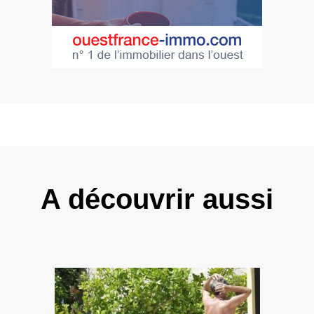
A découvrir aussi