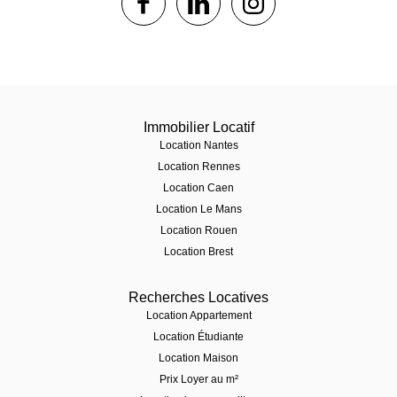
Immobilier Locatif
Location Nantes
Location Rennes
Location Caen
Location Le Mans
Location Rouen
Location Brest
Recherches Locatives
Location Appartement
Location Étudiante
Location Maison
Prix Loyer au m²