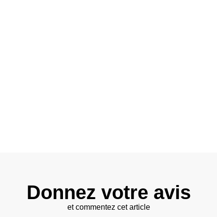
Donnez votre avis
et commentez cet article