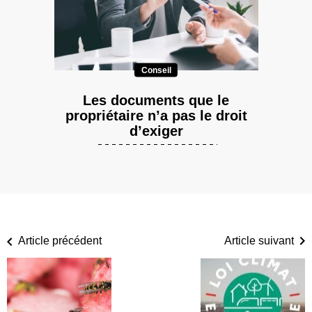
Conseil
Les documents que le
propriétaire n’a pas le droit
d’exiger
Article précédent
Article suivant