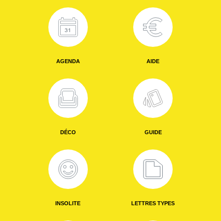
AGENDA
AIDE
DÉCO
GUIDE
INSOLITE
LETTRES TYPES