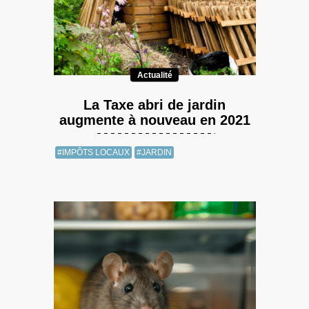
Actualité
La Taxe abri de jardin
augmente à nouveau en 2021
#IMPÔTS LOCAUX
#JARDIN