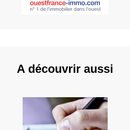
A découvrir aussi