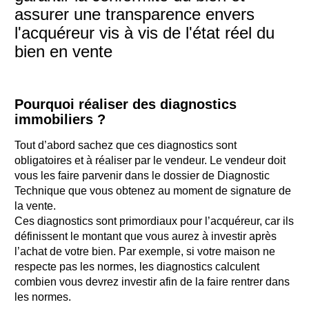
assurer une transparence envers
l'acquéreur vis à vis de l'état réel du
bien en vente
Pourquoi réaliser des diagnostics
immobiliers ?
Tout d’abord sachez que ces diagnostics sont
obligatoires et à réaliser par le vendeur. Le vendeur doit
vous les faire parvenir dans le dossier de Diagnostic
Technique que vous obtenez au moment de signature de
la vente.
Ces diagnostics sont primordiaux pour l’acquéreur, car ils
définissent le montant que vous aurez à investir après
l’achat de votre bien. Par exemple, si votre maison ne
respecte pas les normes, les diagnostics calculent
combien vous devrez investir afin de la faire rentrer dans
les normes.