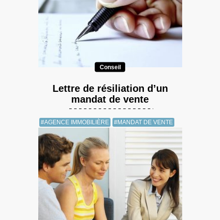
Conseil
Lettre de résiliation d’un
mandat de vente
#AGENCE IMMOBILIÈRE
#MANDAT DE VENTE