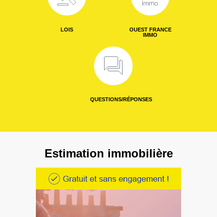
LOIS
OUEST FRANCE
IMMO
QUESTIONS/RÉPONSES
Estimation immobilière