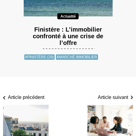
Actualité
Finistère : L’immobilier
confronté à une crise de
l’offre
#FINISTÈRE (29)
#MARCHÉ IMMOBILIER
Article précédent
Article suivant