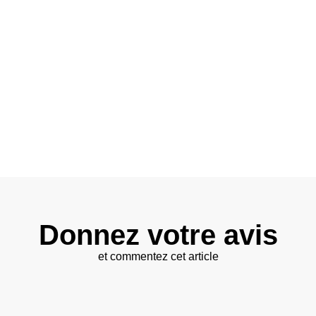
Donnez votre avis
et commentez cet article