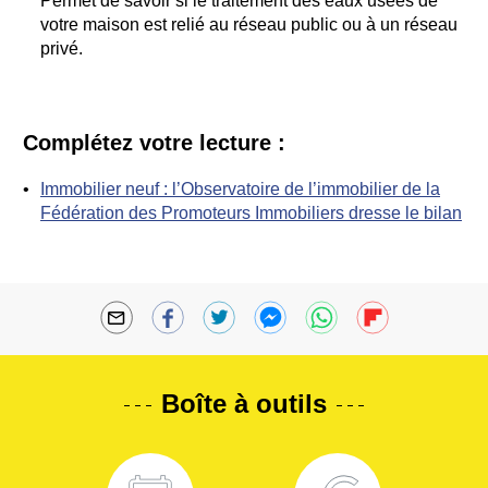
Permet de savoir si le traitement des eaux usées de
votre maison est relié au réseau public ou à un réseau
privé.
Complétez votre lecture :
Immobilier neuf : l’Observatoire de l’immobilier de la
Fédération des Promoteurs Immobiliers dresse le bilan
Boîte à outils