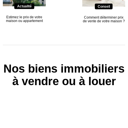
Actualité
Conseil
Estimez le prix de votre
Comment déterminer prix
maison ou appartement
de vente de votre maison ?
Nos biens immobiliers
à vendre ou à louer