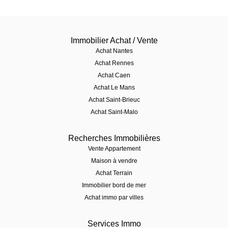
Immobilier Achat / Vente
Achat Nantes
Achat Rennes
Achat Caen
Achat Le Mans
Achat Saint-Brieuc
Achat Saint-Malo
Recherches Immobilières
Vente Appartement
Maison à vendre
Achat Terrain
Immobilier bord de mer
Achat immo par villes
Services Immo