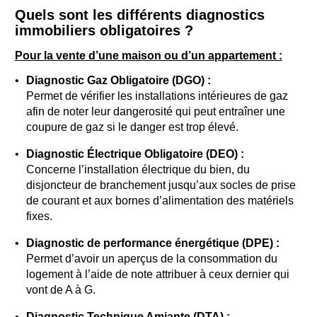
Quels sont les différents diagnostics
immobiliers obligatoires ?
Pour la vente d’une maison ou d’un appartement :
Diagnostic Gaz Obligatoire (DGO) :
Permet de vérifier les installations intérieures de gaz
afin de noter leur dangerosité qui peut entraîner une
coupure de gaz si le danger est trop élevé.
Diagnostic Électrique Obligatoire (DEO) :
Concerne l’installation électrique du bien, du
disjoncteur de branchement jusqu’aux socles de prise
de courant et aux bornes d’alimentation des matériels
fixes.
Diagnostic de performance énergétique (DPE) :
Permet d’avoir un aperçus de la consommation du
logement à l’aide de note attribuer à ceux dernier qui
vont de A à G.
Diagnostic Technique Amiante (DTA) :