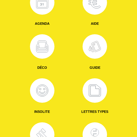
AGENDA
AIDE
DÉCO
GUIDE
INSOLITE
LETTRES TYPES