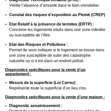
Vérifie l’absence d’amiante dans le bien immobilier.
Constat des risques d’exposition au Plomb (CREP)
Etat Relatif à la présence de termites (ERTP) :
Concerne les logements situés dans une zone infestée
ou susceptible de l’être.
Etat des Risques et Pollutions :
Permet de vous indiquer si le logement se trouve dans
une zone susceptible de subir des catastrophe
naturelle ou si il est dans un endroit pollué.
Diagnostics spécifiques pour la vente d’un
appartement :
Mesure de la superficie (Loi Carrez) :
Représente toute la superficie d’un lieu clos.
Diagnostics spécifiques pour la vente d’une maison :
Diagnostic assainissement :