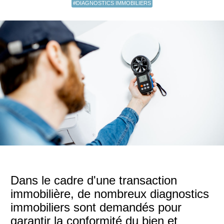
#DIAGNOSTICS IMMOBILIERS
Dans le cadre d'une transaction
immobilière, de nombreux diagnostics
immobiliers sont demandés pour
garantir la conformité du bien et