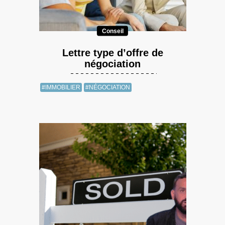
Conseil
Lettre type d’offre de
négociation
#IMMOBILIER
#NÉGOCIATION