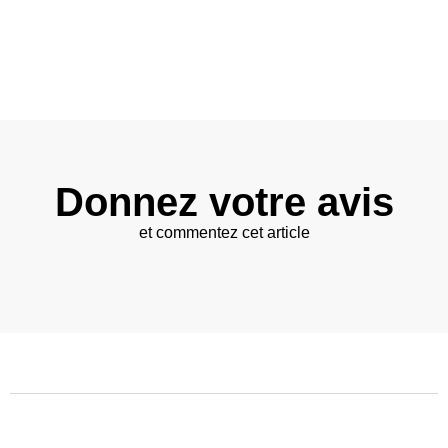
Donnez votre avis
et commentez cet article