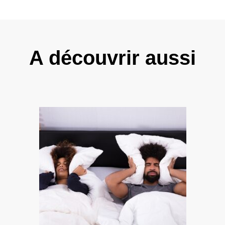
A découvrir aussi