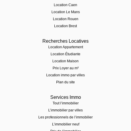
Location Caen
Location Le Mans
Location Rouen
Location Brest
Recherches Locatives
Location Appartement
Location Étudiante
Location Maison
Prix Loyer au m²
Location immo par villes
Plan du site
Services Immo
Tout l’immobilier
L’immobilier par villes
Les professionnels de l’immobilier
L’immobilier neuf