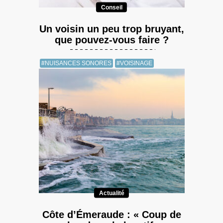
Conseil
Un voisin un peu trop bruyant,
que pouvez-vous faire ?
#NUISANCES SONORES
#VOISINAGE
Actualité
Côte d’Émeraude : « Coup de