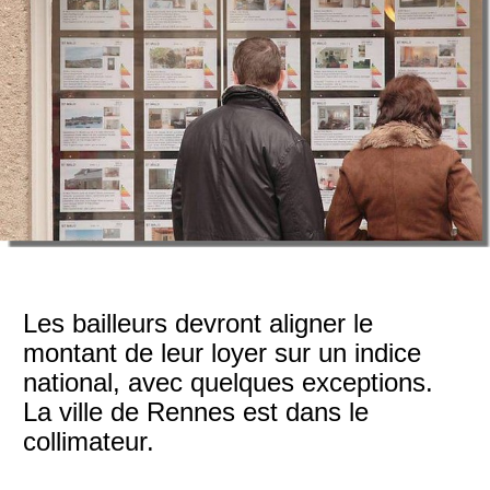
Les bailleurs devront aligner le
montant de leur loyer sur un indice
national, avec quelques exceptions.
La ville de Rennes est dans le
collimateur.