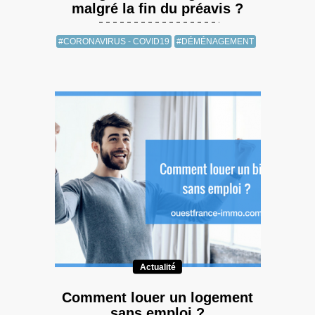
malgré la fin du préavis ?
#CORONAVIRUS - COVID19
#DÉMÉNAGEMENT
Actualité
Comment louer un logement
sans emploi ?