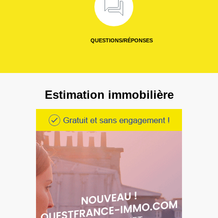
QUESTIONS/RÉPONSES
Estimation immobilière