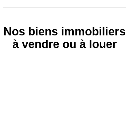
Nos biens immobiliers
à vendre ou à louer