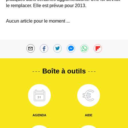
le remplacer. Elle est prévue pour 2013.
Aucun article pour le moment ...
Boîte à outils
AGENDA
AIDE