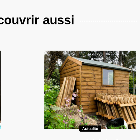
ouvrir aussi
Actualité