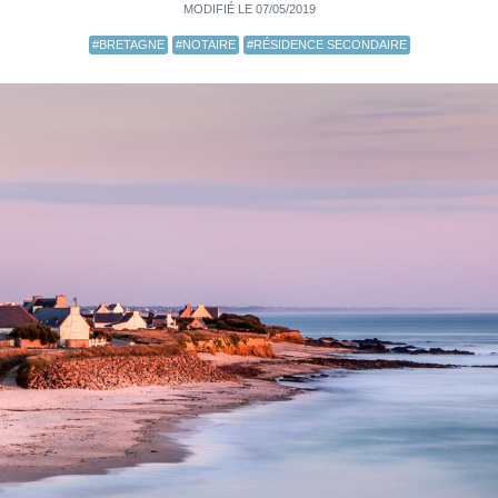
MODIFIÉ LE 07/05/2019
#BRETAGNE
#NOTAIRE
#RÉSIDENCE SECONDAIRE